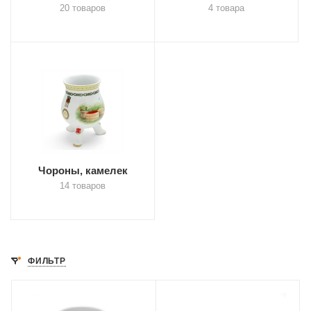
20 товаров
4 товара
Чороны, камелек
14 товаров
ФИЛЬТР