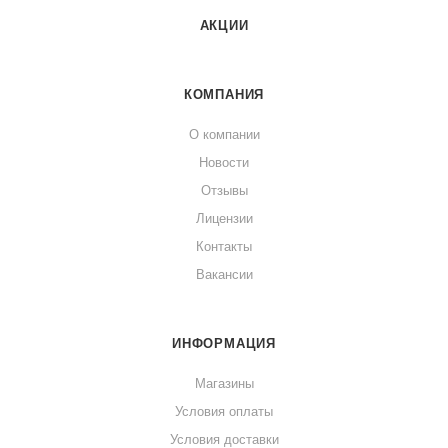
АКЦИИ
КОМПАНИЯ
О компании
Новости
Отзывы
Лицензии
Контакты
Вакансии
ИНФОРМАЦИЯ
Магазины
Условия оплаты
Условия доставки