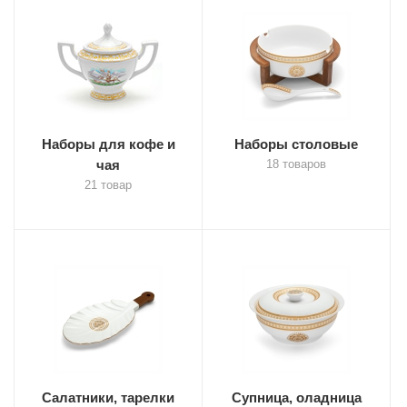
Наборы для кофе и
Наборы столовые
чая
18 товаров
21 товар
Салатники, тарелки
Супница, оладница