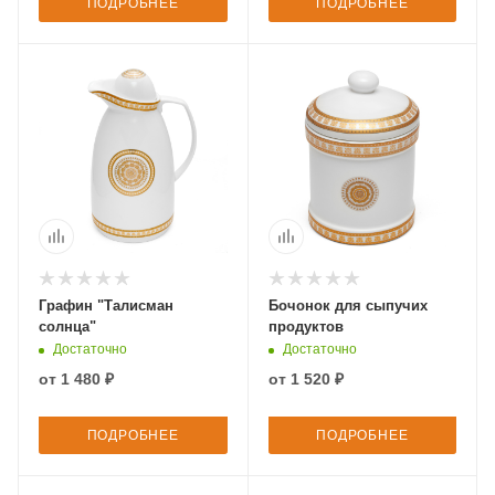
ПОДРОБНЕЕ
ПОДРОБНЕЕ
Графин "Талисман
Бочонок для сыпучих
солнца"
продуктов
Достаточно
Достаточно
от
1 480 ₽
от
1 520 ₽
ПОДРОБНЕЕ
ПОДРОБНЕЕ