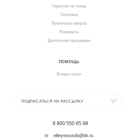
Гарантия на товар
Политика
Публичная оферта
Реквизиты
Дисконтная программа
ПОМОЩЬ
Вопрос-ответ
ПОДПИСАТЬСЯ НА РАССЫЛКУ
8 800 550 65 98
elleynovosib@bk.ru