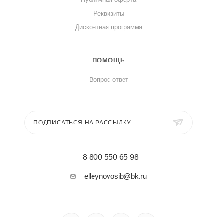
Реквизиты
Дисконтная программа
ПОМОЩЬ
Вопрос-ответ
ПОДПИСАТЬСЯ НА РАССЫЛКУ
8 800 550 65 98
elleynovosib@bk.ru