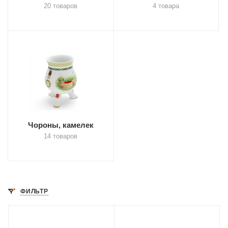
20 товаров
4 товара
Чороны, камелек
14 товаров
ФИЛЬТР