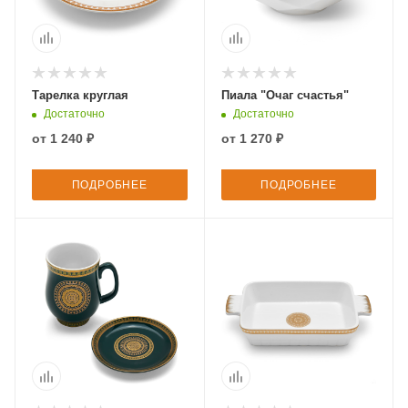
Тарелка круглая
Пиала "Очаг счастья"
Достаточно
Достаточно
от
1 240 ₽
от
1 270 ₽
ПОДРОБНЕЕ
ПОДРОБНЕЕ