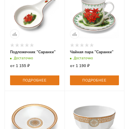
Подложечник "Саранки"
Чайная пара "Саранки"
Достаточно
Достаточно
от
1 155 ₽
от
1 190 ₽
ПОДРОБНЕЕ
ПОДРОБНЕЕ