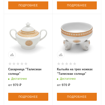
ПОДРОБНЕЕ
ПОДРОБНЕЕ
Сахарница "Талисман
Кытыйа на трех ножках
солнца"
"Талисман солнца"
Достаточно
Достаточно
от
970 ₽
от
970 ₽
ПОДРОБНЕЕ
ПОДРОБНЕЕ