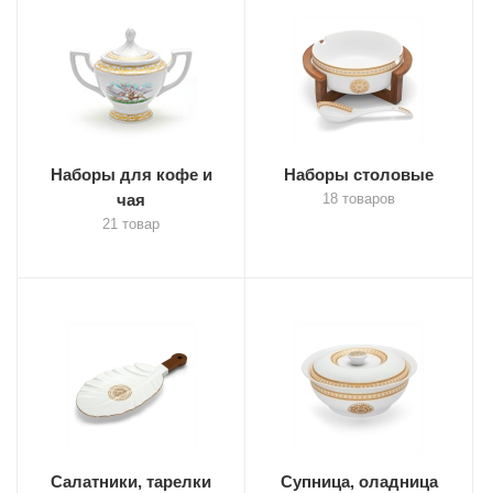
Наборы для кофе и
Наборы столовые
чая
18 товаров
21 товар
Салатники, тарелки
Супница, оладница