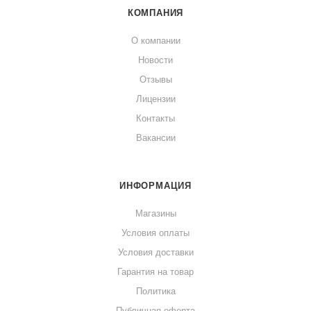
КОМПАНИЯ
О компании
Новости
Отзывы
Лицензии
Контакты
Вакансии
ИНФОРМАЦИЯ
Магазины
Условия оплаты
Условия доставки
Гарантия на товар
Политика
Публичная оферта