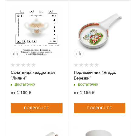
Салатница квадратная
Подложечник "Ягода.
"Лилии"
Березки"
Достаточно
Достаточно
от
1 100 ₽
от
1 155 ₽
ПОДРОБНЕЕ
ПОДРОБНЕЕ