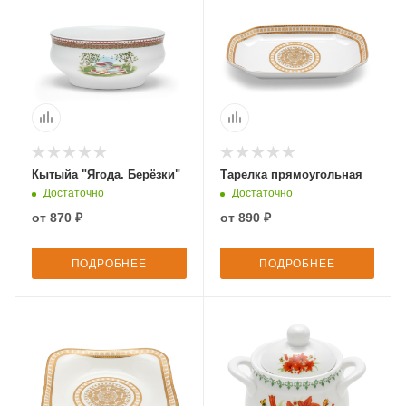
Кытыйа "Ягода. Берёзки"
Тарелка прямоугольная
Достаточно
Достаточно
от
870 ₽
от
890 ₽
ПОДРОБНЕЕ
ПОДРОБНЕЕ