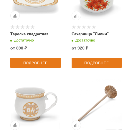
Тарелка квадратная
Сахарница "Лилии"
Достаточно
Достаточно
от
890 ₽
от
920 ₽
ПОДРОБНЕЕ
ПОДРОБНЕЕ