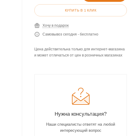
КУПИТЬ В 1 КЛИК
Хочу в подарок
Самовывоз сегодня - бесплатно
Цена действительна только для интернет-магазина
и может отличаться от цен в розничных магазинах
Нужна консультация?
Наши специалисты ответят на любой
интересующий вопрос