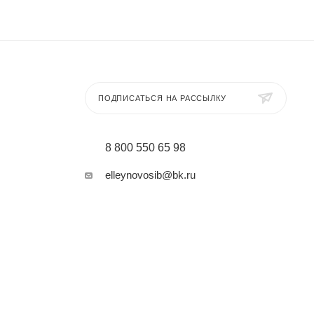
ПОДПИСАТЬСЯ НА РАССЫЛКУ
8 800 550 65 98
elleynovosib@bk.ru