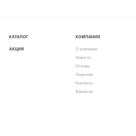
КАТАЛОГ
КОМПАНИЯ
АКЦИИ
О компании
Новости
Отзывы
Лицензии
Контакты
Вакансии