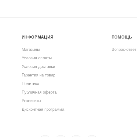
ИНФОРМАЦИЯ
ПОМОЩЬ
Магазины
Вопрос-ответ
Условия оплаты
Условия доставки
Гарантия на товар
Политика
Публичная оферта
Реквизиты
Дисконтная программа