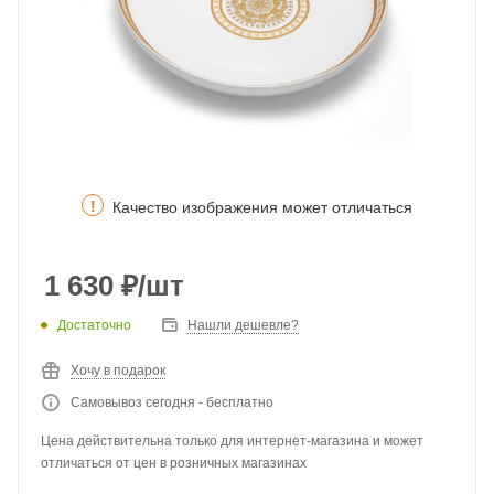
!
Качество изображения может отличаться
1 630
₽
/шт
Достаточно
Нашли дешевле?
Хочу в подарок
Самовывоз сегодня - бесплатно
Цена действительна только для интернет-магазина и может
отличаться от цен в розничных магазинах