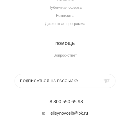
Публичная оферта
Реквизиты
Дисконтная программа
ПОМОЩЬ
Вопрос-ответ
ПОДПИСАТЬСЯ НА РАССЫЛКУ
8 800 550 65 98
elleynovosib@bk.ru