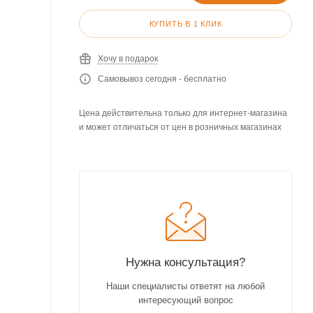
КУПИТЬ В 1 КЛИК
Хочу в подарок
Самовывоз сегодня - бесплатно
Цена действительна только для интернет-магазина
и может отличаться от цен в розничных магазинах
Нужна консультация?
Наши специалисты ответят на любой
интересующий вопрос