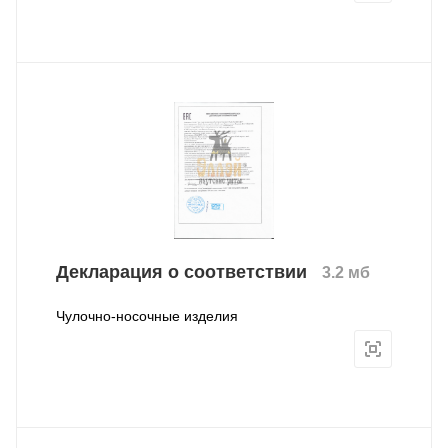
Декларация о соответствии
3.2 мб
Чулочно-носочные изделия