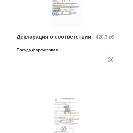
Декларация о соответствии
420.3 кб
Посуда фарфоровая