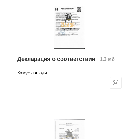
Декларация о соответствии
1.3 мб
Камус лошади