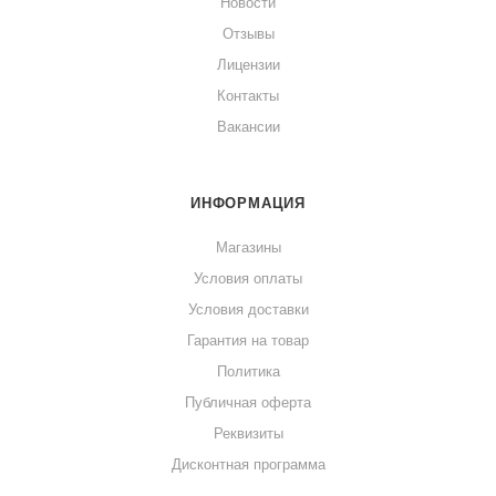
Новости
Отзывы
Лицензии
Контакты
Вакансии
ИНФОРМАЦИЯ
Магазины
Условия оплаты
Условия доставки
Гарантия на товар
Политика
Публичная оферта
Реквизиты
Дисконтная программа