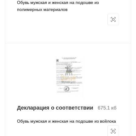
Обувь мужская и женская на подошве из
полимерных материалов
Декларация о соответствии
675.1 кб
Обувь мужская и женская на подошве из войлока