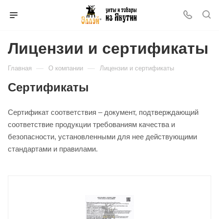
Лицензии и сертификаты
—
—
Главная
О компании
Лицензии и сертификаты
Сертификаты
Сертификат соответствия – документ, подтверждающий
соответствие продукции требованиям качества и
безопасности, установленными для нее действующими
стандартами и правилами.