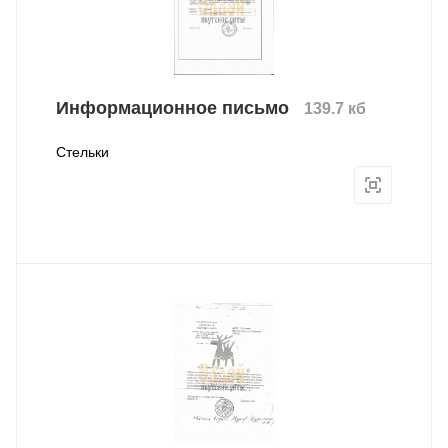
Информационное письмо
139.7 кб
Стельки