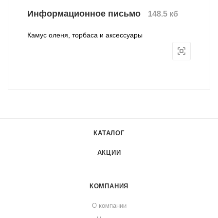
Информационное письмо
148.5 кб
Камус оленя, торбаса и аксессуары
КАТАЛОГ
АКЦИИ
КОМПАНИЯ
О компании