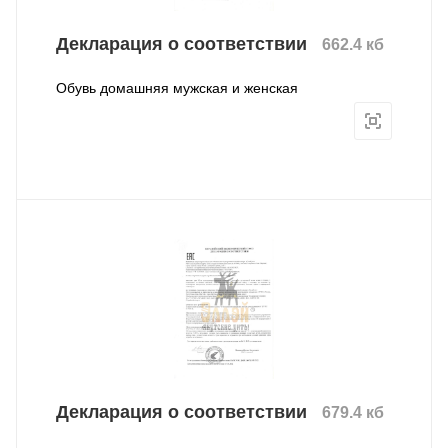
Декларация о соответствии
662.4 кб
Обувь домашняя мужская и женская
Декларация о соответствии
679.4 кб