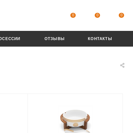
0
0
0
ОСЕССИИ
ОТЗЫВЫ
КОНТАКТЫ