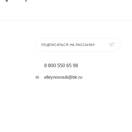
6
ПОДПИСАТЬСЯ НА РАССЫЛКУ
8 800 550 65 98
elleynovosib@bk.ru