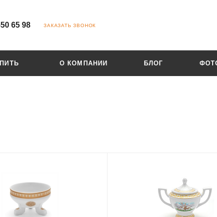
550 65 98
ЗАКАЗАТЬ ЗВОНОК
УПИТЬ
О КОМПАНИИ
БЛОГ
ФОТ