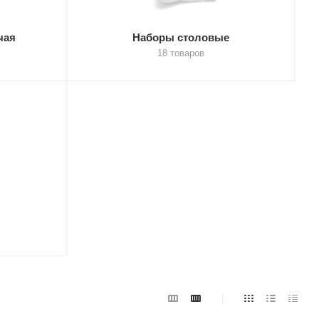
чая
Наборы столовые
18 товаров