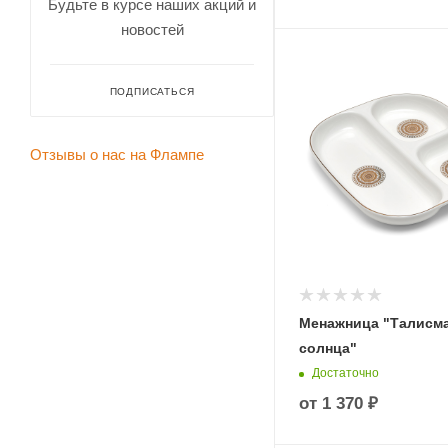
Будьте в курсе наших акций и
новостей
ПОДПИСАТЬСЯ
Отзывы о нас на Флампе
Менажница "Талисм
солнца"
Достаточно
от
1 370 ₽