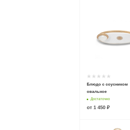
Блюдо с соусником
овальное
Достаточно
от
1 450 ₽