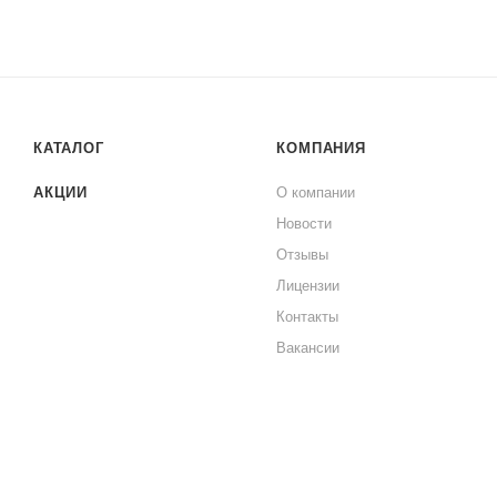
КАТАЛОГ
КОМПАНИЯ
АКЦИИ
О компании
Новости
Отзывы
Лицензии
Контакты
Вакансии