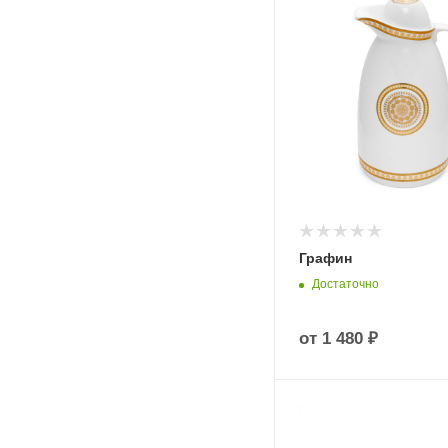
Графин
Достаточно
от
1 480 ₽