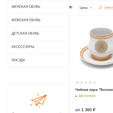
ЖЕНСКАЯ ОБУВЬ
Цена
Очист
МУЖСКАЯ ОБУВЬ
ДЕТСКАЯ ОБУВЬ
АКСЕССУАРЫ
ПОСУДА
Чайная пара "Бочон
Достаточно
от
1 360 ₽