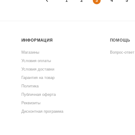
1
2
3
4
5
ИНФОРМАЦИЯ
ПОМОЩЬ
Магазины
Вопрос-ответ
Условия оплаты
Условия доставки
Гарантия на товар
Политика
Публичная оферта
Реквизиты
Дисконтная программа