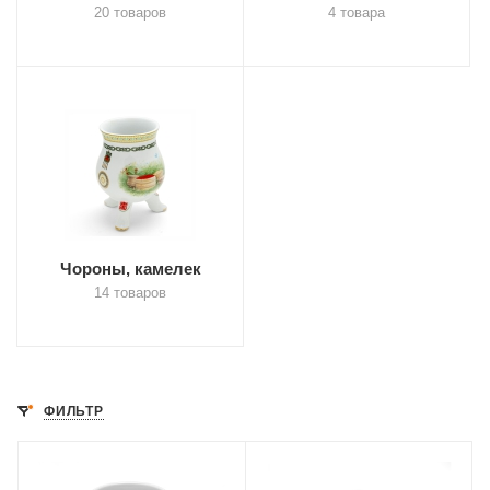
20 товаров
4 товара
Чороны, камелек
14 товаров
ФИЛЬТР