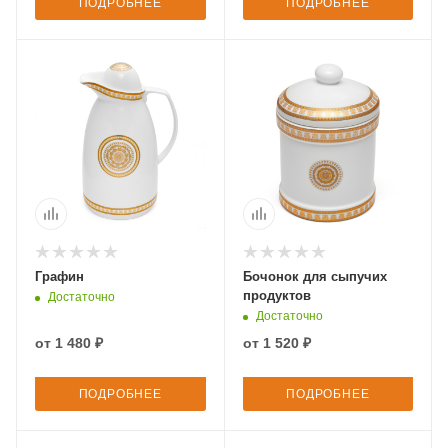
ПОДРОБНЕЕ
ПОДРОБНЕЕ
Графин
Бочонок для сыпучих
продуктов
Достаточно
Достаточно
от
1 480 ₽
от
1 520 ₽
ПОДРОБНЕЕ
ПОДРОБНЕЕ