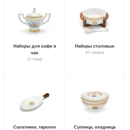
Наборы для кофе и
Наборы столовые
чая
18 товаров
21 товар
Салатники, тарелки
Супница, оладница