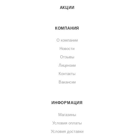
АКЦИИ
КОМПАНИЯ
О компании
Новости
Отзывы
Лицензии
Контакты
Вакансии
ИНФОРМАЦИЯ
Магазины
Условия оплаты
Условия доставки