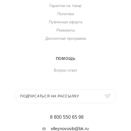
Гарантия на товар
Политика
Публичная оферта
Реквизиты
Дисконтная программа
ПОМОЩЬ
Вопрос-ответ
ПОДПИСАТЬСЯ НА РАССЫЛКУ
8 800 550 65 98
elleynovosib@bk.ru