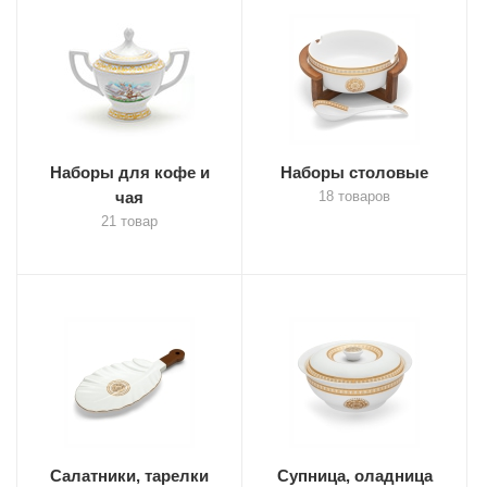
Наборы для кофе и
Наборы столовые
чая
18 товаров
21 товар
Салатники, тарелки
Супница, оладница