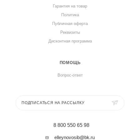
Гарантия на товар
Политика
Публичная оферта
Реквизиты
Дисконтная программа
ПОМОЩЬ
Вопрос-ответ
ПОДПИСАТЬСЯ НА РАССЫЛКУ
8 800 550 65 98
elleynovosib@bk.ru