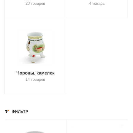
20 товаров
4 товара
Чороны, камелек
14 товаров
ФИЛЬТР