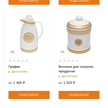
ПОДРОБНЕЕ
ПОДРОБНЕЕ
Графин
Бочонок для сыпучих
продуктов
Достаточно
Достаточно
от
1 480 ₽
от
1 520 ₽
ПОДРОБНЕЕ
ПОДРОБНЕЕ