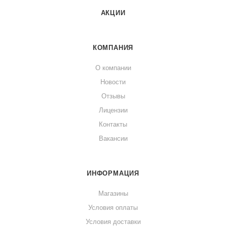
АКЦИИ
КОМПАНИЯ
О компании
Новости
Отзывы
Лицензии
Контакты
Вакансии
ИНФОРМАЦИЯ
Магазины
Условия оплаты
Условия доставки