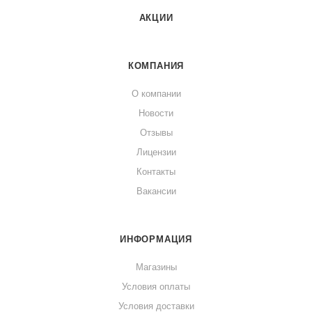
АКЦИИ
КОМПАНИЯ
О компании
Новости
Отзывы
Лицензии
Контакты
Вакансии
ИНФОРМАЦИЯ
Магазины
Условия оплаты
Условия доставки