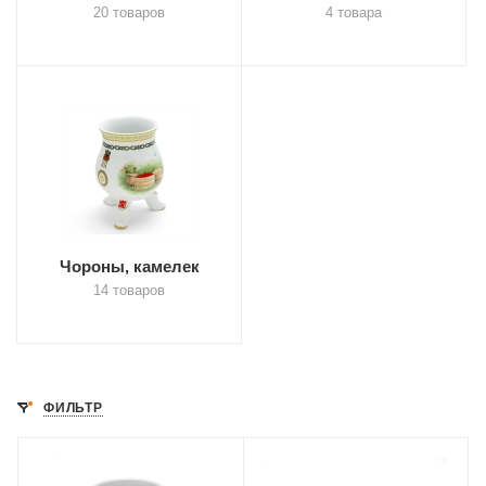
20 товаров
4 товара
Чороны, камелек
14 товаров
ФИЛЬТР