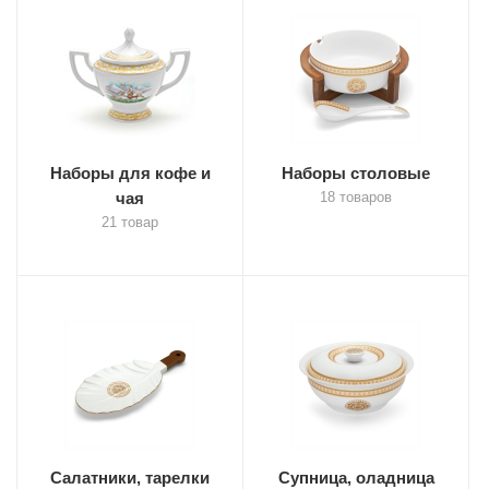
Наборы для кофе и
Наборы столовые
чая
18 товаров
21 товар
Салатники, тарелки
Супница, оладница