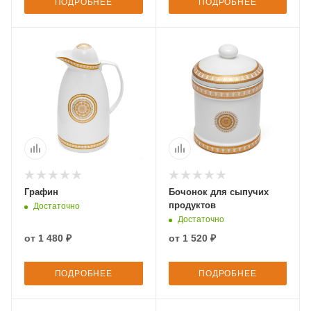
ПОДРОБНЕЕ
ПОДРОБНЕЕ
Графин
Бочонок для сыпучих
продуктов
Достаточно
Достаточно
от
1 480 ₽
от
1 520 ₽
ПОДРОБНЕЕ
ПОДРОБНЕЕ