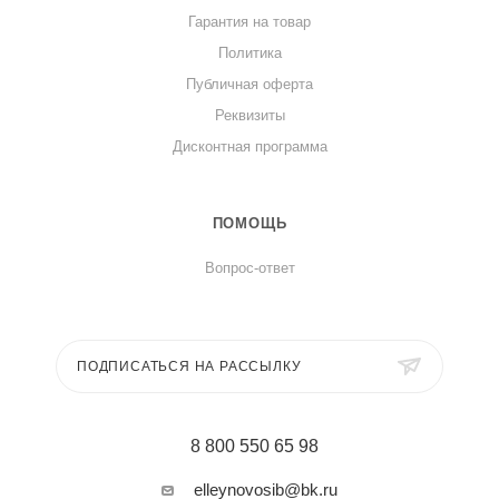
Гарантия на товар
Политика
Публичная оферта
Реквизиты
Дисконтная программа
ПОМОЩЬ
Вопрос-ответ
ПОДПИСАТЬСЯ НА РАССЫЛКУ
8 800 550 65 98
elleynovosib@bk.ru