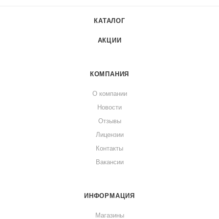
КАТАЛОГ
АКЦИИ
КОМПАНИЯ
О компании
Новости
Отзывы
Лицензии
Контакты
Вакансии
ИНФОРМАЦИЯ
Магазины