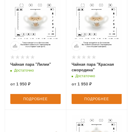
Чайная пара "Лилии"
Чайная пара "Красная
смородина"
Достаточно
Достаточно
от
1 950 ₽
от
1 950 ₽
ПОДРОБНЕЕ
ПОДРОБНЕЕ