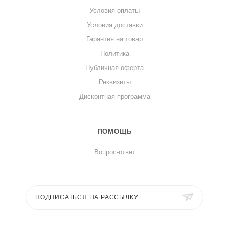
Условия оплаты
Условия доставки
Гарантия на товар
Политика
Публичная оферта
Реквизиты
Дисконтная программа
ПОМОЩЬ
Вопрос-ответ
ПОДПИСАТЬСЯ НА РАССЫЛКУ