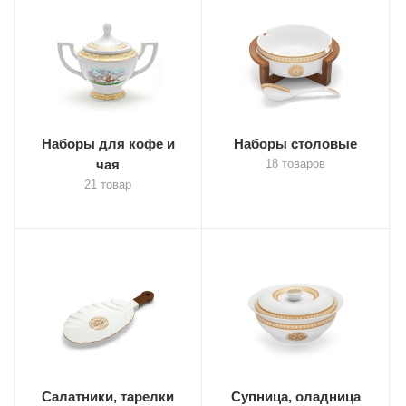
Наборы для кофе и
Наборы столовые
чая
18 товаров
21 товар
Салатники, тарелки
Супница, оладница