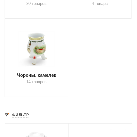
20 товаров
4 товара
Чороны, камелек
14 товаров
ФИЛЬТР