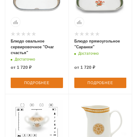
Блюдо овальное
Блюдо прямоугольное
сервировочное "Очаг
"Саранки"
счастья"
Достаточно
Достаточно
от
1 720 ₽
от
1 720 ₽
ПОДРОБНЕЕ
ПОДРОБНЕЕ