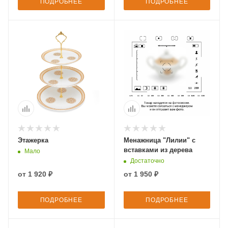
ПОДРОБНЕЕ
ПОДРОБНЕЕ
Этажерка
Менажница "Лилии" с
вставками из дерева
Мало
Достаточно
от
1 920 ₽
от
1 950 ₽
ПОДРОБНЕЕ
ПОДРОБНЕЕ