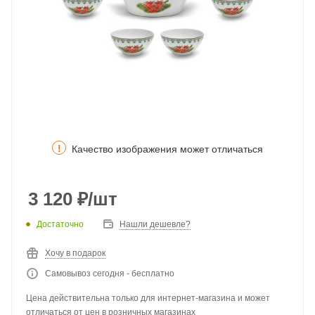
!
Качество изображения может отличаться
3 120
₽
/шт
Достаточно
Нашли дешевле?
Хочу в подарок
Самовывоз сегодня - бесплатно
Цена действительна только для интернет-магазина и может
отличаться от цен в розничных магазинах