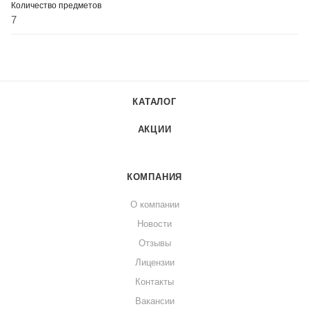
Количество предметов
7
КАТАЛОГ
АКЦИИ
КОМПАНИЯ
О компании
Новости
Отзывы
Лицензии
Контакты
Вакансии