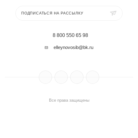
ПОДПИСАТЬСЯ НА РАССЫЛКУ
8 800 550 65 98
elleynovosib@bk.ru
Все права защищены