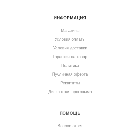
ИНФОРМАЦИЯ
Магазины
Условия оплаты
Условия доставки
Гарантия на товар
Политика
Публичная оферта
Реквизиты
Дисконтная программа
ПОМОЩЬ
Вопрос-ответ