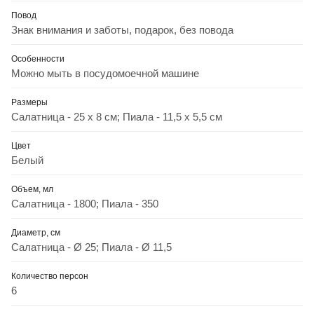
Повод
Знак внимания и заботы, подарок, без повода
Особенности
Можно мыть в посудомоечной машине
Размеры
Салатница - 25 x 8 см; Пиала - 11,5 x 5,5 см
Цвет
Белый
Объем, мл
Салатница - 1800; Пиала - 350
Диаметр, см
Салатница - Ø 25; Пиала - Ø 11,5
Количество персон
6