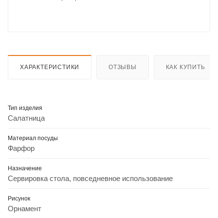
ХАРАКТЕРИСТИКИ
ОТЗЫВЫ
КАК КУПИТЬ
Тип изделия
Салатница
Материал посуды
Фарфор
Назначение
Сервировка стола, повседневное использование
Рисунок
Орнамент