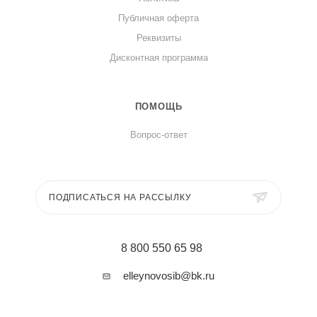
Публичная оферта
Реквизиты
Дисконтная программа
ПОМОЩЬ
Вопрос-ответ
ПОДПИСАТЬСЯ НА РАССЫЛКУ
8 800 550 65 98
elleynovosib@bk.ru