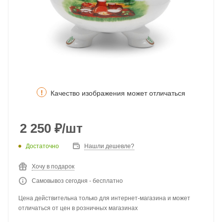
!
Качество изображения может отличаться
2 250
₽
/шт
Достаточно
Нашли дешевле?
Хочу в подарок
Самовывоз сегодня - бесплатно
Цена действительна только для интернет-магазина и может
отличаться от цен в розничных магазинах