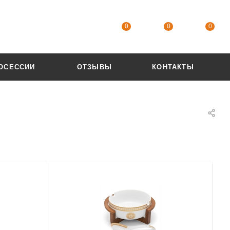
0
0
0
ОСЕССИИ
ОТЗЫВЫ
КОНТАКТЫ