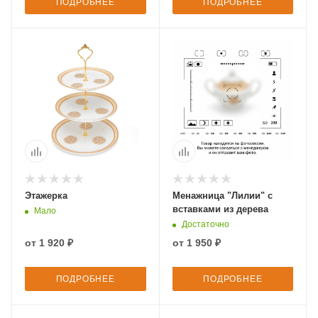
ПОДРОБНЕЕ
ПОДРОБНЕЕ
Этажерка
Менажница "Лилии" с
вставками из дерева
Мало
Достаточно
от
1 920 ₽
от
1 950 ₽
ПОДРОБНЕЕ
ПОДРОБНЕЕ