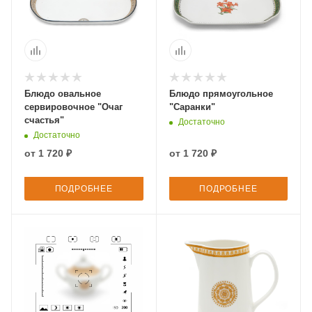
Блюдо овальное
Блюдо прямоугольное
сервировочное "Очаг
"Саранки"
счастья"
Достаточно
Достаточно
от
1 720 ₽
от
1 720 ₽
ПОДРОБНЕЕ
ПОДРОБНЕЕ