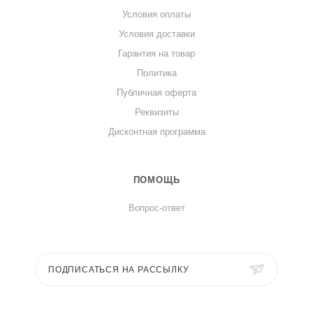
Условия оплаты
Условия доставки
Гарантия на товар
Политика
Публичная оферта
Реквизиты
Дисконтная программа
ПОМОЩЬ
Вопрос-ответ
ПОДПИСАТЬСЯ НА РАССЫЛКУ