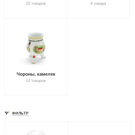
20 товаров
4 товара
Чороны, камелек
14 товаров
ФИЛЬТР