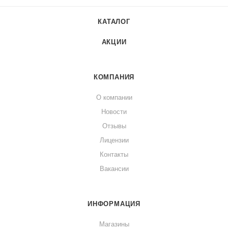
КАТАЛОГ
АКЦИИ
КОМПАНИЯ
О компании
Новости
Отзывы
Лицензии
Контакты
Вакансии
ИНФОРМАЦИЯ
Магазины