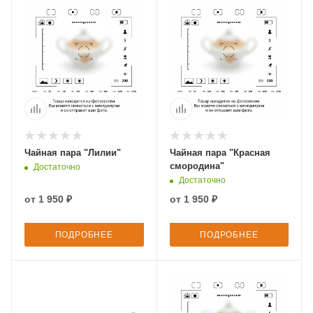
Чайная пара "Лилии"
Чайная пара "Красная
смородина"
Достаточно
Достаточно
от
1 950 ₽
от
1 950 ₽
ПОДРОБНЕЕ
ПОДРОБНЕЕ