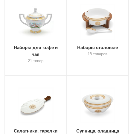
Наборы для кофе и
Наборы столовые
чая
18 товаров
21 товар
Салатники, тарелки
Супница, оладница