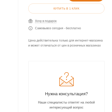
КУПИТЬ В 1 КЛИК
Хочу в подарок
Самовывоз сегодня - бесплатно
Цена действительна только для интернет-магазина
и может отличаться от цен в розничных магазинах
Нужна консультация?
Наши специалисты ответят на любой
интересующий вопрос