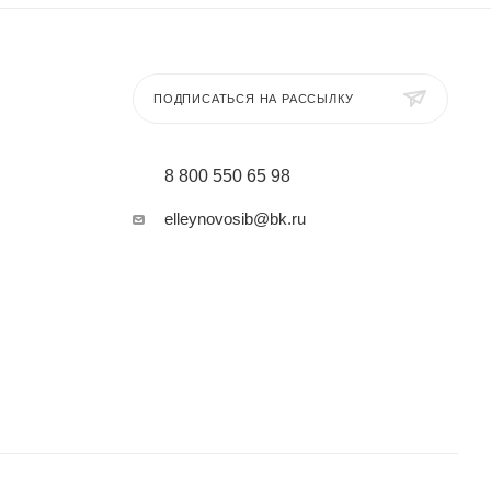
кой лилии
ПОДПИСАТЬСЯ НА РАССЫЛКУ
8 800 550 65 98
elleynovosib@bk.ru