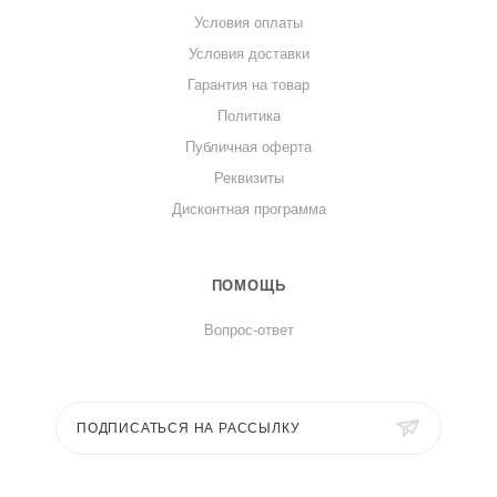
Условия оплаты
Условия доставки
Гарантия на товар
Политика
Публичная оферта
Реквизиты
Дисконтная программа
ПОМОЩЬ
Вопрос-ответ
ПОДПИСАТЬСЯ НА РАССЫЛКУ