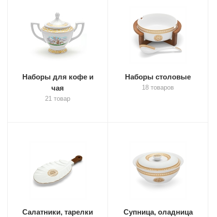
Наборы для кофе и
Наборы столовые
чая
18 товаров
21 товар
Салатники, тарелки
Супница, оладница