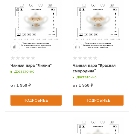
Чайная пара "Лилии"
Чайная пара "Красная
смородина"
Достаточно
Достаточно
от
1 950 ₽
от
1 950 ₽
ПОДРОБНЕЕ
ПОДРОБНЕЕ