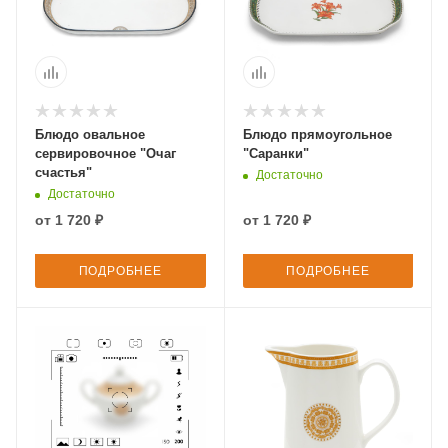
Блюдо овальное
Блюдо прямоугольное
сервировочное "Очаг
"Саранки"
счастья"
Достаточно
Достаточно
от
1 720 ₽
от
1 720 ₽
ПОДРОБНЕЕ
ПОДРОБНЕЕ