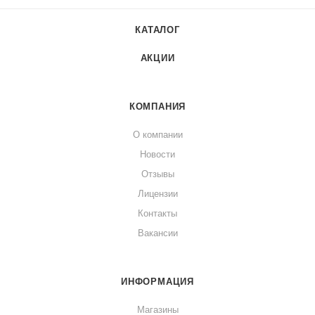
КАТАЛОГ
АКЦИИ
КОМПАНИЯ
О компании
Новости
Отзывы
Лицензии
Контакты
Вакансии
ИНФОРМАЦИЯ
Магазины