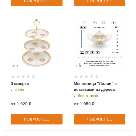
ПОДРОБНЕЕ
ПОДРОБНЕЕ
Этажерка
Менажница "Лилии" с
вставками из дерева
Мало
Достаточно
от
1 920 ₽
от
1 950 ₽
ПОДРОБНЕЕ
ПОДРОБНЕЕ