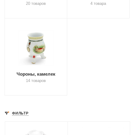
20 товаров
4 товара
Чороны, камелек
14 товаров
ФИЛЬТР