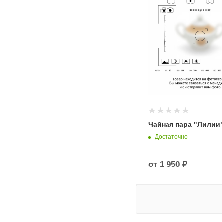
Чайная пара "Лилии
Достаточно
от
1 950 ₽