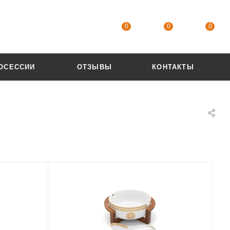
0
0
0
ОСЕССИИ
ОТЗЫВЫ
КОНТАКТЫ