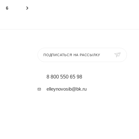
6
ПОДПИСАТЬСЯ НА РАССЫЛКУ
8 800 550 65 98
elleynovosib@bk.ru