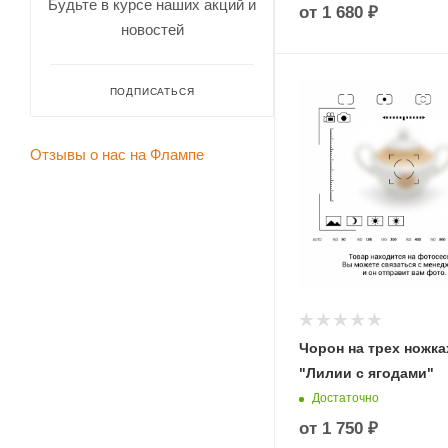
Будьте в курсе наших акций и
от
1 680 ₽
новостей
ПОДПИСАТЬСЯ
Отзывы о нас на Флампе
Чорон на трех ножка
"Лилии с ягодами"
Достаточно
от
1 750 ₽