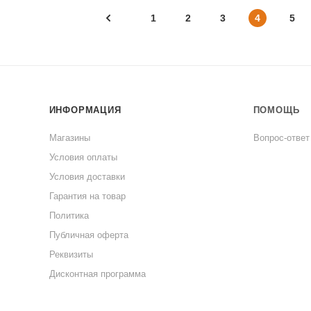
1
2
3
4
5
ИНФОРМАЦИЯ
ПОМОЩЬ
Магазины
Вопрос-ответ
Условия оплаты
Условия доставки
Гарантия на товар
Политика
Публичная оферта
Реквизиты
Дисконтная программа