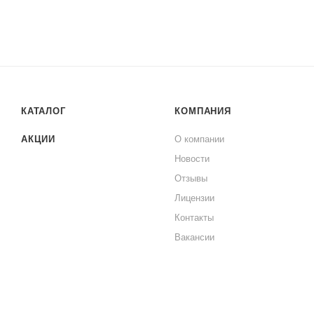
КАТАЛОГ
КОМПАНИЯ
АКЦИИ
О компании
Новости
Отзывы
Лицензии
Контакты
Вакансии