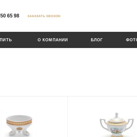
550 65 98
ЗАКАЗАТЬ ЗВОНОК
УПИТЬ
О КОМПАНИИ
БЛОГ
ФОТ