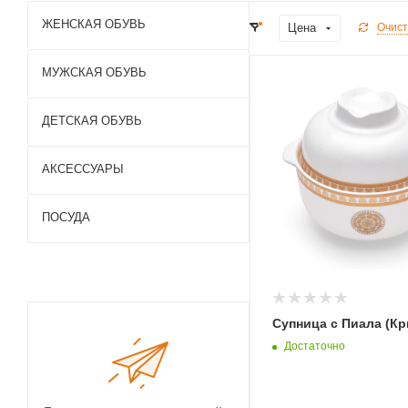
ЖЕНСКАЯ ОБУВЬ
Цена
Очист
МУЖСКАЯ ОБУВЬ
ДЕТСКАЯ ОБУВЬ
АКСЕССУАРЫ
ПОСУДА
Супница с Пиала (К
Достаточно