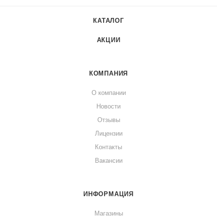
КАТАЛОГ
АКЦИИ
КОМПАНИЯ
О компании
Новости
Отзывы
Лицензии
Контакты
Вакансии
ИНФОРМАЦИЯ
Магазины