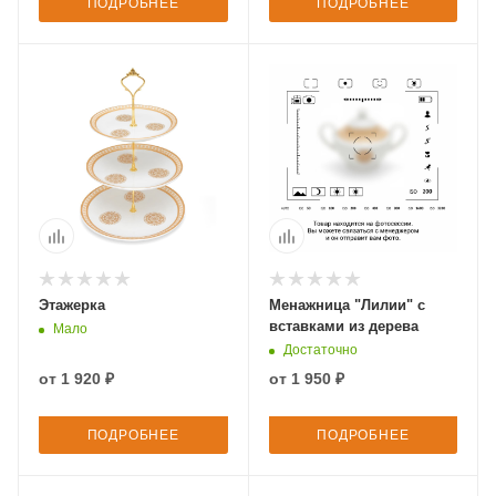
ПОДРОБНЕЕ
ПОДРОБНЕЕ
Этажерка
Менажница "Лилии" с
вставками из дерева
Мало
Достаточно
от
1 920 ₽
от
1 950 ₽
ПОДРОБНЕЕ
ПОДРОБНЕЕ