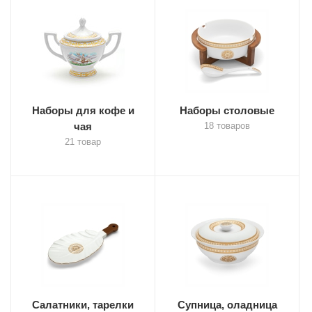
Наборы для кофе и
Наборы столовые
чая
18 товаров
21 товар
Салатники, тарелки
Супница, оладница