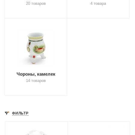
20 товаров
4 товара
Чороны, камелек
14 товаров
ФИЛЬТР