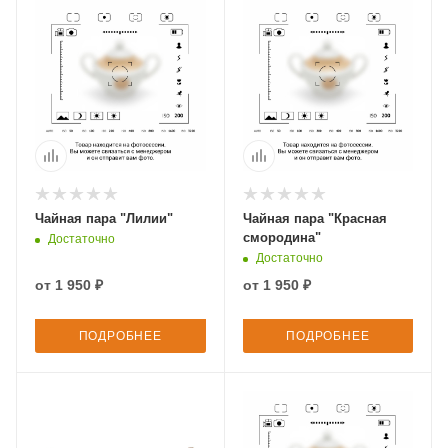
Чайная пара "Лилии"
Чайная пара "Красная
смородина"
Достаточно
Достаточно
от
1 950 ₽
от
1 950 ₽
ПОДРОБНЕЕ
ПОДРОБНЕЕ