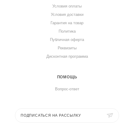
Условия оплаты
Условия доставки
Гарантия на товар
Политика
Публичная оферта
Реквизиты
Дисконтная программа
ПОМОЩЬ
Вопрос-ответ
ПОДПИСАТЬСЯ НА РАССЫЛКУ