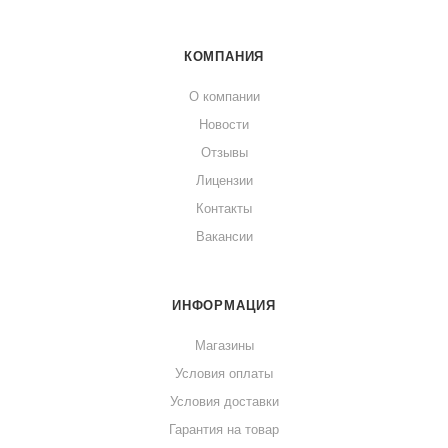
КОМПАНИЯ
О компании
Новости
Отзывы
Лицензии
Контакты
Вакансии
ИНФОРМАЦИЯ
Магазины
Условия оплаты
Условия доставки
Гарантия на товар