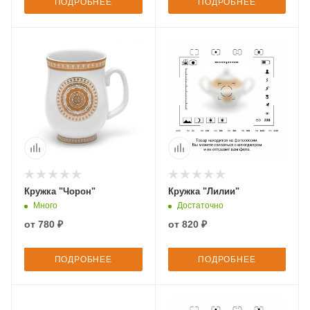
ПОДРОБНЕЕ
ПОДРОБНЕЕ
Кружка "Чорон"
Кружка "Лилии"
Много
Достаточно
от
780 ₽
от
820 ₽
ПОДРОБНЕЕ
ПОДРОБНЕЕ