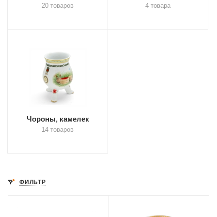
20 товаров
4 товара
Чороны, камелек
14 товаров
ФИЛЬТР