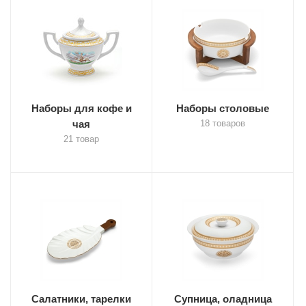
Наборы для кофе и
Наборы столовые
чая
18 товаров
21 товар
Салатники, тарелки
Супница, оладница