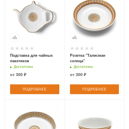
Подставка для чайных
Розетка "Талисман
пакетиков
солнца"
Достаточно
Достаточно
от
300 ₽
от
300 ₽
ПОДРОБНЕЕ
ПОДРОБНЕЕ