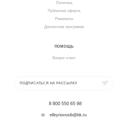
Политика
Публичная оферта
Реквизиты
Дисконтная программа
ПОМОЩЬ
Вопрос-ответ
ПОДПИСАТЬСЯ НА РАССЫЛКУ
8 800 550 65 98
elleynovosib@bk.ru