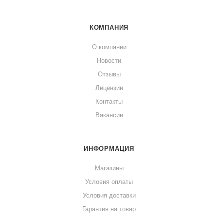
КОМПАНИЯ
О компании
Новости
Отзывы
Лицензии
Контакты
Вакансии
ИНФОРМАЦИЯ
Магазины
Условия оплаты
Условия доставки
Гарантия на товар