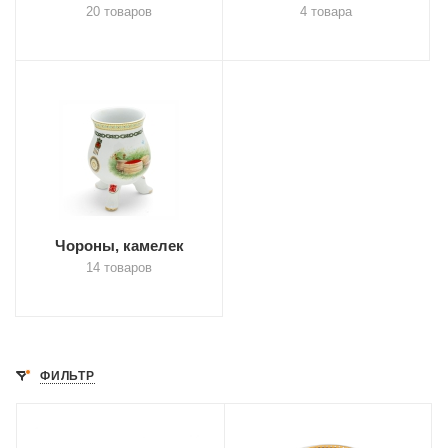
20 товаров
4 товара
Чороны, камелек
14 товаров
ФИЛЬТР