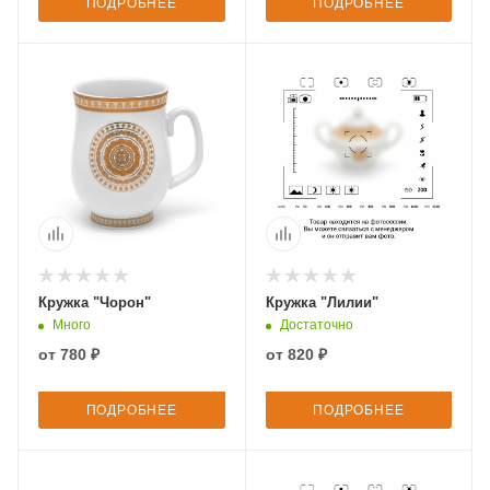
ПОДРОБНЕЕ
ПОДРОБНЕЕ
Кружка "Чорон"
Кружка "Лилии"
Много
Достаточно
от
780 ₽
от
820 ₽
ПОДРОБНЕЕ
ПОДРОБНЕЕ