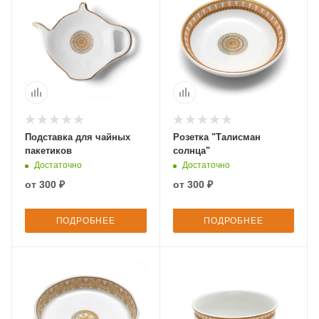
Подставка для чайных
Розетка "Талисман
пакетиков
солнца"
Достаточно
Достаточно
от
300 ₽
от
300 ₽
ПОДРОБНЕЕ
ПОДРОБНЕЕ