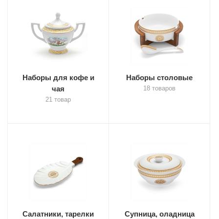
Наборы для кофе и
Наборы столовые
чая
18 товаров
21 товар
Салатники, тарелки
Супница, оладница