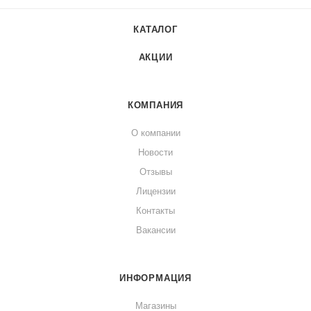
КАТАЛОГ
АКЦИИ
КОМПАНИЯ
О компании
Новости
Отзывы
Лицензии
Контакты
Вакансии
ИНФОРМАЦИЯ
Магазины