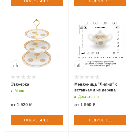
ПОДРОБНЕЕ
ПОДРОБНЕЕ
Этажерка
Менажница "Лилии" с
вставками из дерева
Мало
Достаточно
от
1 920 ₽
от
1 950 ₽
ПОДРОБНЕЕ
ПОДРОБНЕЕ