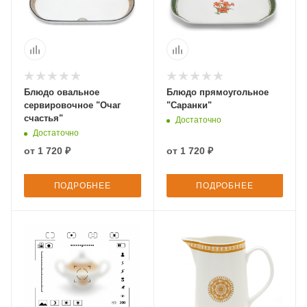
Блюдо овальное
Блюдо прямоугольное
сервировочное "Очаг
"Саранки"
счастья"
Достаточно
Достаточно
от
1 720 ₽
от
1 720 ₽
ПОДРОБНЕЕ
ПОДРОБНЕЕ