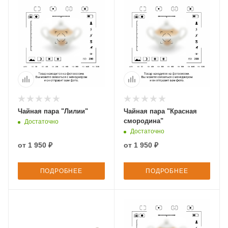
Чайная пара "Лилии"
Чайная пара "Красная
смородина"
Достаточно
Достаточно
от
1 950 ₽
от
1 950 ₽
ПОДРОБНЕЕ
ПОДРОБНЕЕ