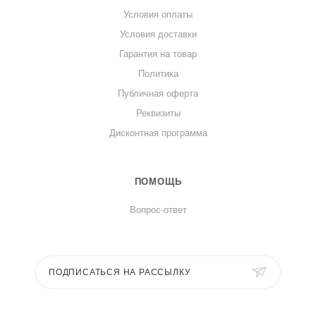
Условия оплаты
Условия доставки
Гарантия на товар
Политика
Публичная оферта
Реквизиты
Дисконтная программа
ПОМОЩЬ
Вопрос-ответ
ПОДПИСАТЬСЯ НА РАССЫЛКУ