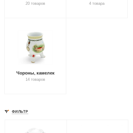
20 товаров
4 товара
Чороны, камелек
14 товаров
ФИЛЬТР