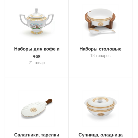
Наборы для кофе и
Наборы столовые
чая
18 товаров
21 товар
Салатники, тарелки
Супница, оладница