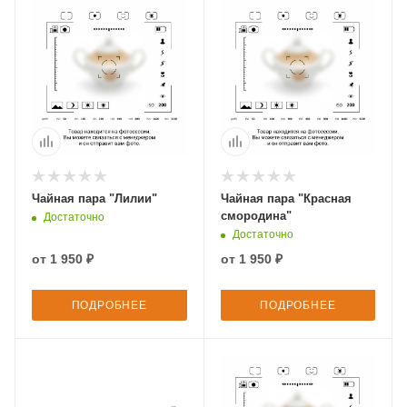
Чайная пара "Лилии"
Чайная пара "Красная
смородина"
Достаточно
Достаточно
от
1 950 ₽
от
1 950 ₽
ПОДРОБНЕЕ
ПОДРОБНЕЕ