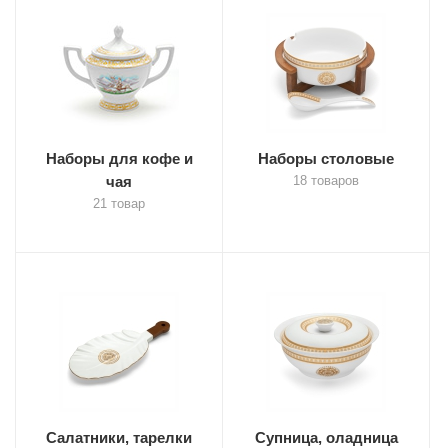
Наборы для кофе и
Наборы столовые
чая
18 товаров
21 товар
Салатники, тарелки
Супница, оладница