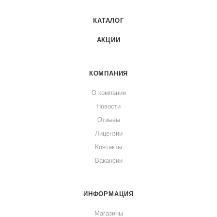
КАТАЛОГ
АКЦИИ
КОМПАНИЯ
О компании
Новости
Отзывы
Лицензии
Контакты
Вакансии
ИНФОРМАЦИЯ
Магазины