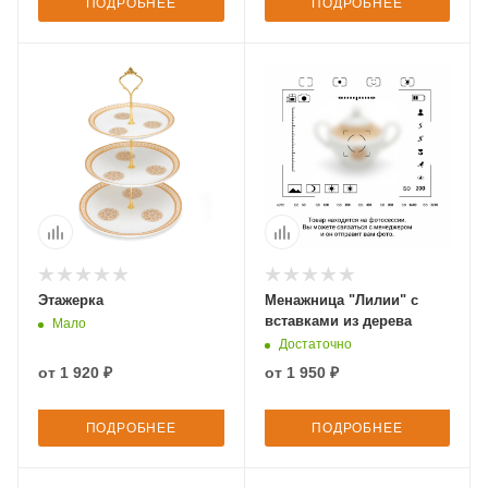
ПОДРОБНЕЕ
ПОДРОБНЕЕ
Этажерка
Менажница "Лилии" с
вставками из дерева
Мало
Достаточно
от
1 920 ₽
от
1 950 ₽
ПОДРОБНЕЕ
ПОДРОБНЕЕ