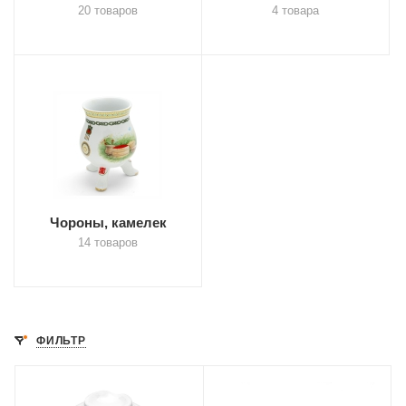
20 товаров
4 товара
Чороны, камелек
14 товаров
ФИЛЬТР