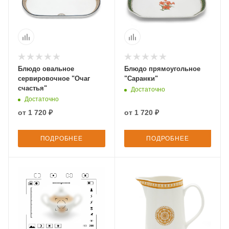
Блюдо овальное
Блюдо прямоугольное
сервировочное "Очаг
"Саранки"
счастья"
Достаточно
Достаточно
от
1 720 ₽
от
1 720 ₽
ПОДРОБНЕЕ
ПОДРОБНЕЕ