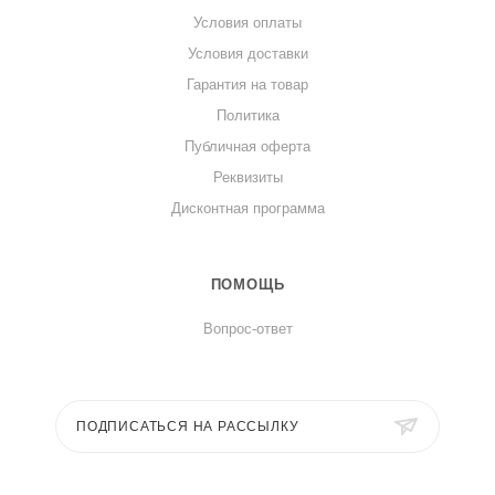
Условия оплаты
Условия доставки
Гарантия на товар
Политика
Публичная оферта
Реквизиты
Дисконтная программа
ПОМОЩЬ
Вопрос-ответ
ПОДПИСАТЬСЯ НА РАССЫЛКУ