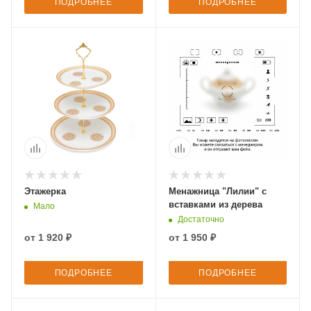
ПОДРОБНЕЕ
ПОДРОБНЕЕ
Этажерка
Менажница "Лилии" с
вставками из дерева
Мало
Достаточно
от
1 920 ₽
от
1 950 ₽
ПОДРОБНЕЕ
ПОДРОБНЕЕ