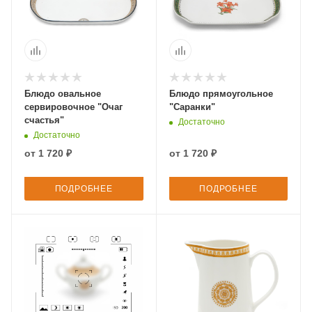
Блюдо овальное
Блюдо прямоугольное
сервировочное "Очаг
"Саранки"
счастья"
Достаточно
Достаточно
от
1 720 ₽
от
1 720 ₽
ПОДРОБНЕЕ
ПОДРОБНЕЕ