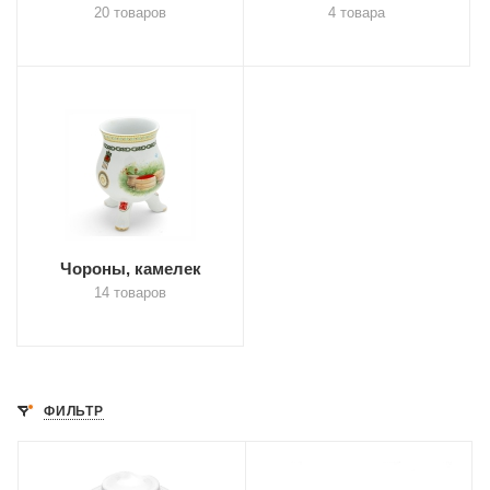
20 товаров
4 товара
Чороны, камелек
14 товаров
ФИЛЬТР