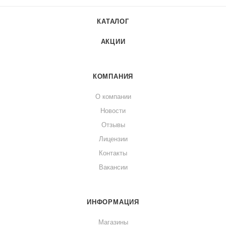
КАТАЛОГ
АКЦИИ
КОМПАНИЯ
О компании
Новости
Отзывы
Лицензии
Контакты
Вакансии
ИНФОРМАЦИЯ
Магазины