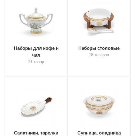
Наборы для кофе и
Наборы столовые
чая
18 товаров
21 товар
Салатники, тарелки
Супница, оладница