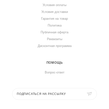
Условия оплаты
Условия доставки
Гарантия на товар
Политика
Публичная оферта
Реквизиты
Дисконтная программа
ПОМОЩЬ
Вопрос-ответ
ПОДПИСАТЬСЯ НА РАССЫЛКУ