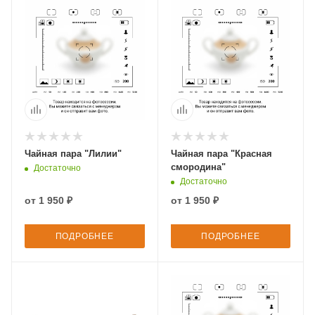
Чайная пара "Лилии"
Чайная пара "Красная
смородина"
Достаточно
Достаточно
от
1 950 ₽
от
1 950 ₽
ПОДРОБНЕЕ
ПОДРОБНЕЕ