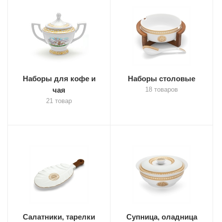
Наборы для кофе и
Наборы столовые
чая
18 товаров
21 товар
Салатники, тарелки
Супница, оладница