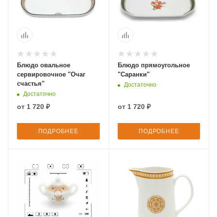
Блюдо овальное
Блюдо прямоугольное
сервировочное "Очаг
"Саранки"
счастья"
Достаточно
Достаточно
от
1 720 ₽
от
1 720 ₽
ПОДРОБНЕЕ
ПОДРОБНЕЕ