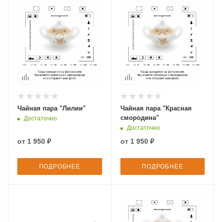
Чайная пара "Лилии"
Чайная пара "Красная
смородина"
Достаточно
Достаточно
от
1 950 ₽
от
1 950 ₽
ПОДРОБНЕЕ
ПОДРОБНЕЕ