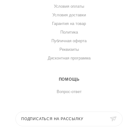
Условия оплаты
Условия доставки
Гарантия на товар
Политика
Публичная оферта
Реквизиты
Дисконтная программа
ПОМОЩЬ
Вопрос-ответ
ПОДПИСАТЬСЯ НА РАССЫЛКУ