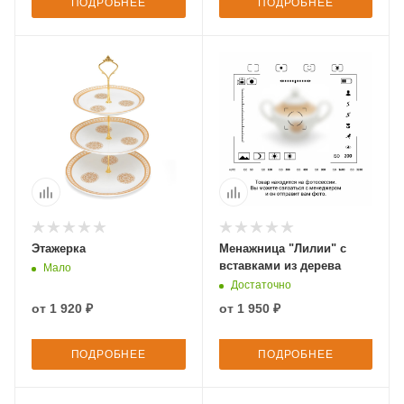
ПОДРОБНЕЕ
ПОДРОБНЕЕ
Этажерка
Менажница "Лилии" с
вставками из дерева
Мало
Достаточно
от
1 920 ₽
от
1 950 ₽
ПОДРОБНЕЕ
ПОДРОБНЕЕ