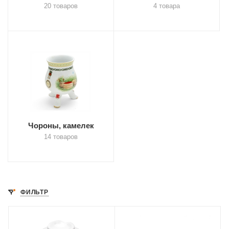
20 товаров
4 товара
Чороны, камелек
14 товаров
ФИЛЬТР