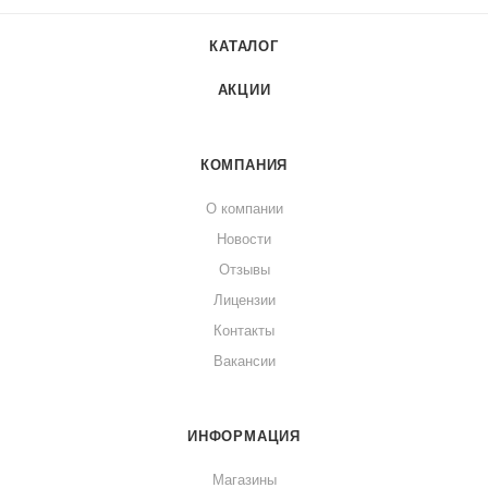
КАТАЛОГ
АКЦИИ
КОМПАНИЯ
О компании
Новости
Отзывы
Лицензии
Контакты
Вакансии
ИНФОРМАЦИЯ
Магазины