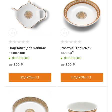
Подставка для чайных
Розетка "Талисман
пакетиков
солнца"
Достаточно
Достаточно
от
300 ₽
от
300 ₽
ПОДРОБНЕЕ
ПОДРОБНЕЕ