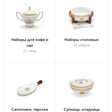
Наборы для кофе и
Наборы столовые
чая
18 товаров
21 товар
Салатники, тарелки
Супница, оладница