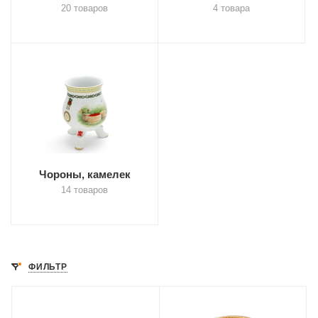
20 товаров
4 товара
Чороны, камелек
14 товаров
ФИЛЬТР