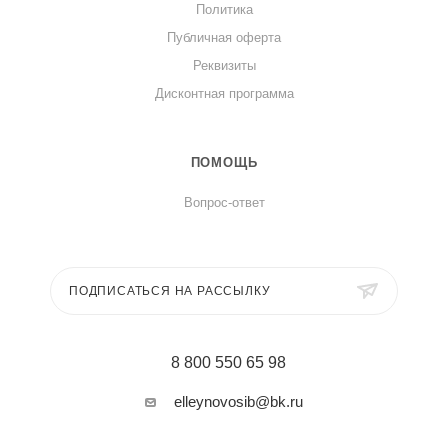
Политика
Публичная оферта
Реквизиты
Дисконтная программа
ПОМОЩЬ
Вопрос-ответ
ПОДПИСАТЬСЯ НА РАССЫЛКУ
8 800 550 65 98
elleynovosib@bk.ru