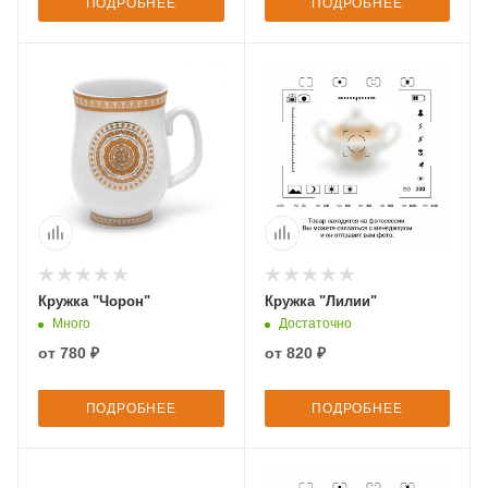
ПОДРОБНЕЕ
ПОДРОБНЕЕ
Кружка "Чорон"
Кружка "Лилии"
Много
Достаточно
от
780 ₽
от
820 ₽
ПОДРОБНЕЕ
ПОДРОБНЕЕ