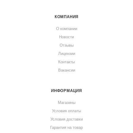
КОМПАНИЯ
О компании
Новости
Отзывы
Лицензии
Контакты
Вакансии
ИНФОРМАЦИЯ
Магазины
Условия оплаты
Условия доставки
Гарантия на товар