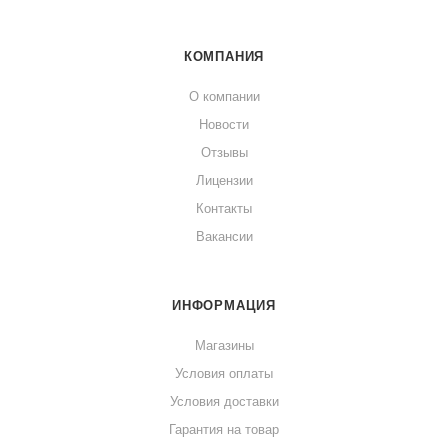
КОМПАНИЯ
О компании
Новости
Отзывы
Лицензии
Контакты
Вакансии
ИНФОРМАЦИЯ
Магазины
Условия оплаты
Условия доставки
Гарантия на товар