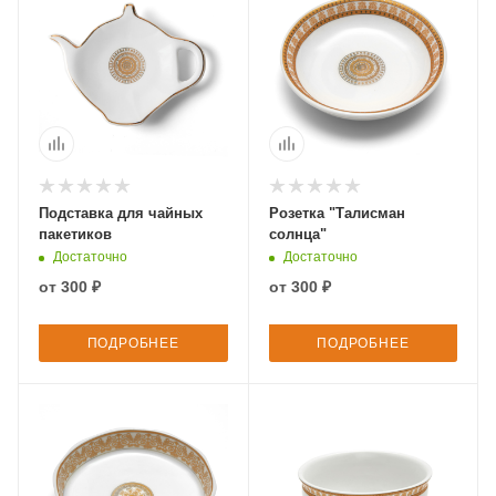
Подставка для чайных
Розетка "Талисман
пакетиков
солнца"
Достаточно
Достаточно
от
300 ₽
от
300 ₽
ПОДРОБНЕЕ
ПОДРОБНЕЕ