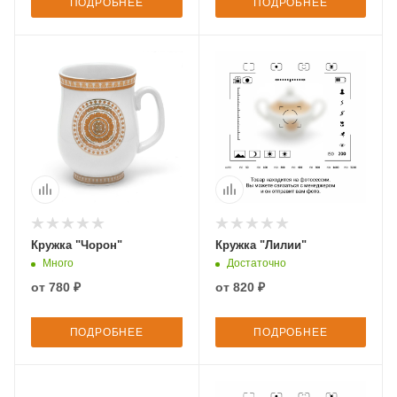
ПОДРОБНЕЕ
ПОДРОБНЕЕ
Кружка "Чорон"
Кружка "Лилии"
Много
Достаточно
от
780 ₽
от
820 ₽
ПОДРОБНЕЕ
ПОДРОБНЕЕ