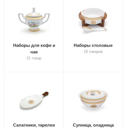
Наборы для кофе и
Наборы столовые
чая
18 товаров
21 товар
Салатники, тарелки
Супница, оладница