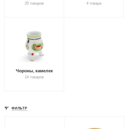
20 товаров
4 товара
Чороны, камелек
14 товаров
ФИЛЬТР