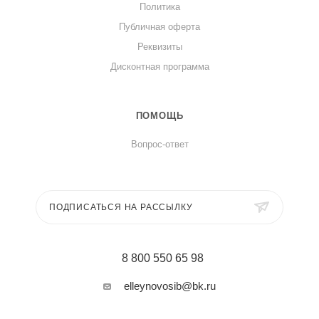
Политика
Публичная оферта
Реквизиты
Дисконтная программа
ПОМОЩЬ
Вопрос-ответ
ПОДПИСАТЬСЯ НА РАССЫЛКУ
8 800 550 65 98
elleynovosib@bk.ru