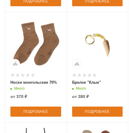
ПОДРОБНЕЕ
ПОДРОБНЕЕ
Носки монгольские 70%
Брелок "Клык"
Много
Много
от
370 ₽
от
380 ₽
ПОДРОБНЕЕ
ПОДРОБНЕЕ