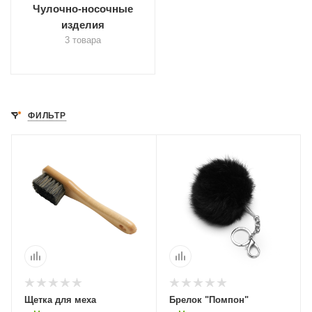
Чулочно-носочные
изделия
3 товара
ФИЛЬТР
Щетка для меха
Брелок "Помпон"