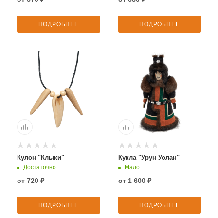
ПОДРОБНЕЕ
ПОДРОБНЕЕ
Кулон "Клыки"
Кукла "Урун Уолан"
Достаточно
Мало
от
720 ₽
от
1 600 ₽
ПОДРОБНЕЕ
ПОДРОБНЕЕ