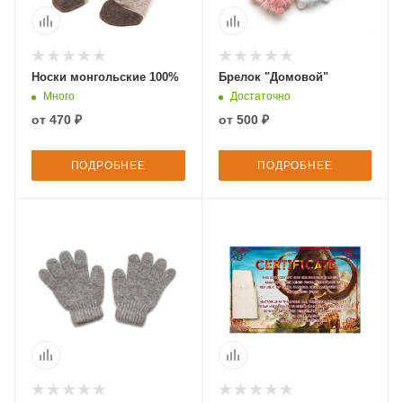
Носки монгольские 100%
Брелок "Домовой"
Много
Достаточно
от
470 ₽
от
500 ₽
ПОДРОБНЕЕ
ПОДРОБНЕЕ