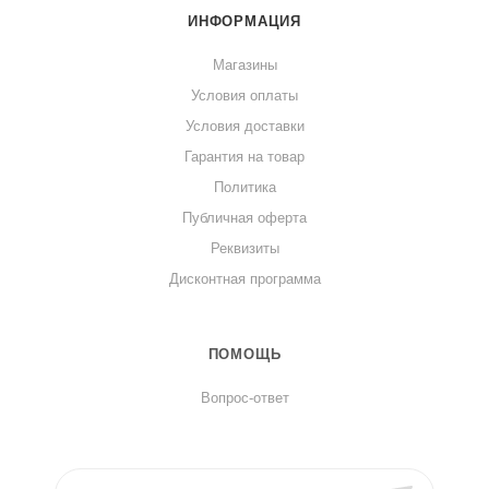
ИНФОРМАЦИЯ
Магазины
Условия оплаты
Условия доставки
Гарантия на товар
Политика
Публичная оферта
Реквизиты
Дисконтная программа
ПОМОЩЬ
Вопрос-ответ