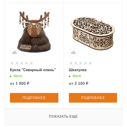
Кукла "Северный олень"
Шкатулка
Мало
Мало
от
1 800 ₽
от
2 100 ₽
ПОДРОБНЕЕ
ПОДРОБНЕЕ
ПОКАЗАТЬ ЕЩЕ