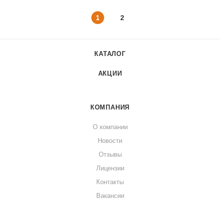
1
2
КАТАЛОГ
АКЦИИ
КОМПАНИЯ
О компании
Новости
Отзывы
Лицензии
Контакты
Вакансии