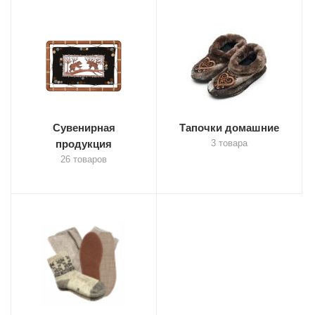
Сувенирная
Тапочки домашние
продукция
3 товара
26 товаров