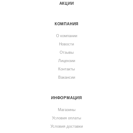
АКЦИИ
КОМПАНИЯ
О компании
Новости
Отзывы
Лицензии
Контакты
Вакансии
ИНФОРМАЦИЯ
Магазины
Условия оплаты
Условия доставки