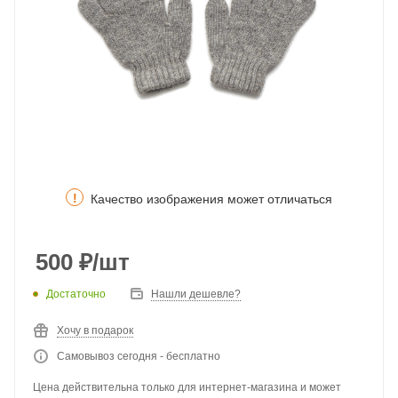
!
Качество изображения может отличаться
500
₽
/шт
Достаточно
Нашли дешевле?
Хочу в подарок
Самовывоз сегодня - бесплатно
Цена действительна только для интернет-магазина и может