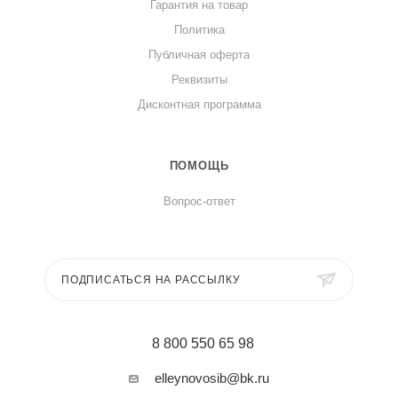
Гарантия на товар
Политика
Публичная оферта
Реквизиты
Дисконтная программа
ПОМОЩЬ
Вопрос-ответ
ПОДПИСАТЬСЯ НА РАССЫЛКУ
8 800 550 65 98
elleynovosib@bk.ru