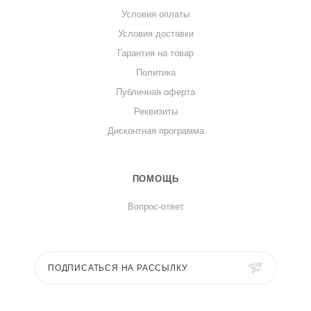
Условия оплаты
Условия доставки
Гарантия на товар
Политика
Публичная оферта
Реквизиты
Дисконтная программа
ПОМОЩЬ
Вопрос-ответ
ПОДПИСАТЬСЯ НА РАССЫЛКУ