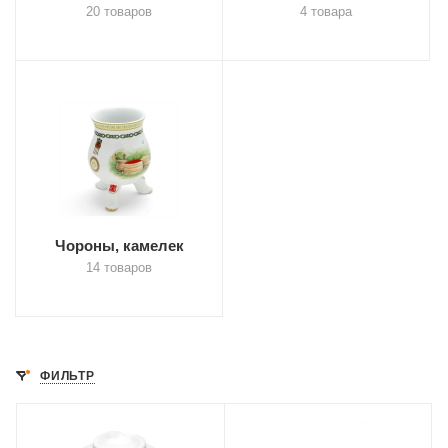
20 товаров
4 товара
Чороны, камелек
14 товаров
ФИЛЬТР