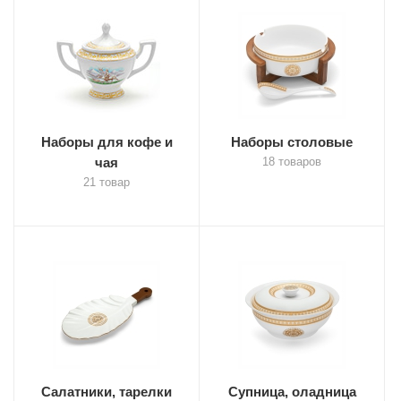
Наборы для кофе и
Наборы столовые
чая
18 товаров
21 товар
Салатники, тарелки
Супница, оладница