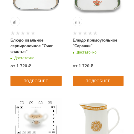
Блюдо овальное
Блюдо прямоугольное
сервировочное "Очаг
"Саранки"
счастья"
Достаточно
Достаточно
от
1 720 ₽
от
1 720 ₽
ПОДРОБНЕЕ
ПОДРОБНЕЕ