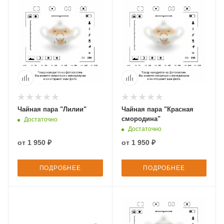
Чайная пара "Лилии"
Чайная пара "Красная
смородина"
Достаточно
Достаточно
от
1 950 ₽
от
1 950 ₽
ПОДРОБНЕЕ
ПОДРОБНЕЕ