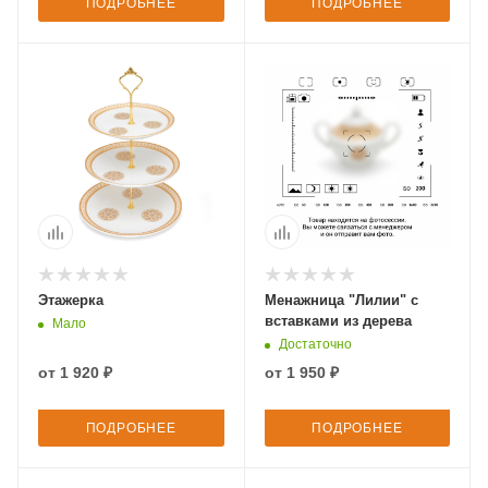
ПОДРОБНЕЕ
ПОДРОБНЕЕ
Этажерка
Менажница "Лилии" с
вставками из дерева
Мало
Достаточно
от
1 920 ₽
от
1 950 ₽
ПОДРОБНЕЕ
ПОДРОБНЕЕ