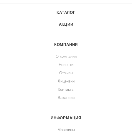
КАТАЛОГ
АКЦИИ
КОМПАНИЯ
О компании
Новости
Отзывы
Лицензии
Контакты
Вакансии
ИНФОРМАЦИЯ
Магазины