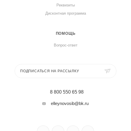
Реквизиты
Дисконтная программа
ПОМОЩЬ
Вопрос-ответ
ПОДПИСАТЬСЯ НА РАССЫЛКУ
8 800 550 65 98
elleynovosib@bk.ru