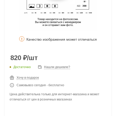
!
Качество изображения может отличаться
820
₽
/шт
Достаточно
Нашли дешевле?
Хочу в подарок
Самовывоз сегодня - бесплатно
Цена действительна только для интернет-магазина и может
отличаться от цен в розничных магазинах