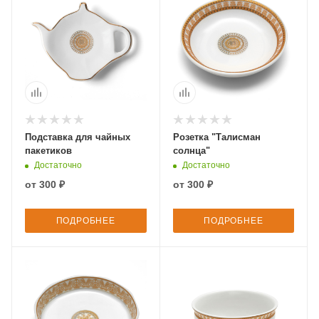
Подставка для чайных
Розетка "Талисман
пакетиков
солнца"
Достаточно
Достаточно
от
300 ₽
от
300 ₽
ПОДРОБНЕЕ
ПОДРОБНЕЕ