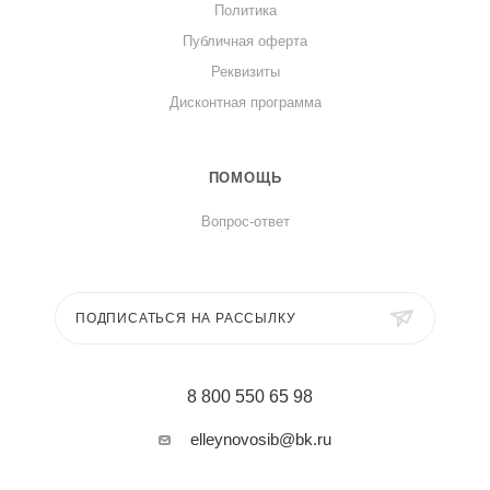
Политика
Публичная оферта
Реквизиты
Дисконтная программа
ПОМОЩЬ
Вопрос-ответ
ПОДПИСАТЬСЯ НА РАССЫЛКУ
8 800 550 65 98
elleynovosib@bk.ru