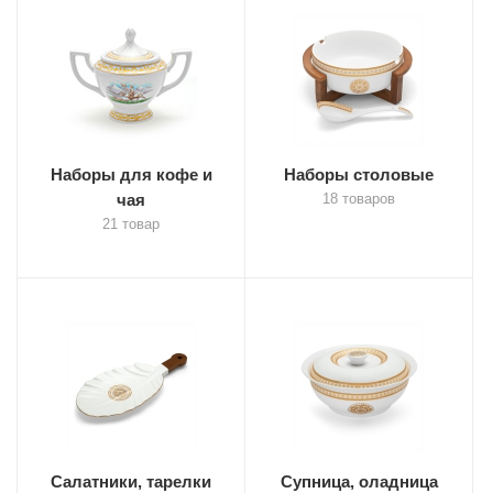
Наборы для кофе и
Наборы столовые
чая
18 товаров
21 товар
Салатники, тарелки
Супница, оладница