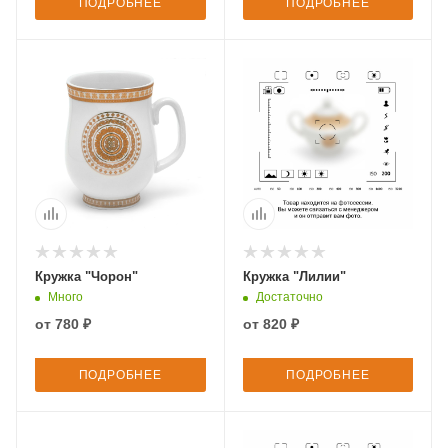
ПОДРОБНЕЕ
ПОДРОБНЕЕ
Кружка "Чорон"
Кружка "Лилии"
Много
Достаточно
от
780 ₽
от
820 ₽
ПОДРОБНЕЕ
ПОДРОБНЕЕ