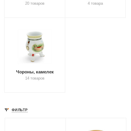
20 товаров
4 товара
Чороны, камелек
14 товаров
ФИЛЬТР