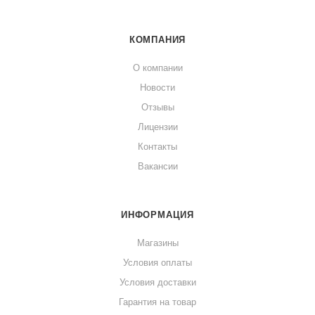
КОМПАНИЯ
О компании
Новости
Отзывы
Лицензии
Контакты
Вакансии
ИНФОРМАЦИЯ
Магазины
Условия оплаты
Условия доставки
Гарантия на товар