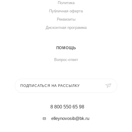
Политика
Публичная оферта
Реквизиты
Дисконтная программа
ПОМОЩЬ
Вопрос-ответ
ПОДПИСАТЬСЯ НА РАССЫЛКУ
8 800 550 65 98
elleynovosib@bk.ru