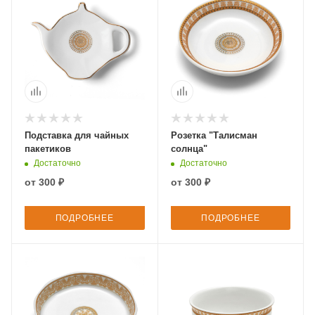
Подставка для чайных
Розетка "Талисман
пакетиков
солнца"
Достаточно
Достаточно
от
300 ₽
от
300 ₽
ПОДРОБНЕЕ
ПОДРОБНЕЕ