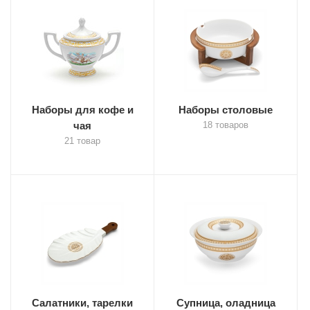
Наборы для кофе и
Наборы столовые
чая
18 товаров
21 товар
Салатники, тарелки
Супница, оладница