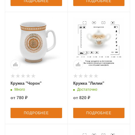
ПОДРОБНЕЕ
ПОДРОБНЕЕ
Кружка "Чорон"
Кружка "Лилии"
Много
Достаточно
от
780 ₽
от
820 ₽
ПОДРОБНЕЕ
ПОДРОБНЕЕ