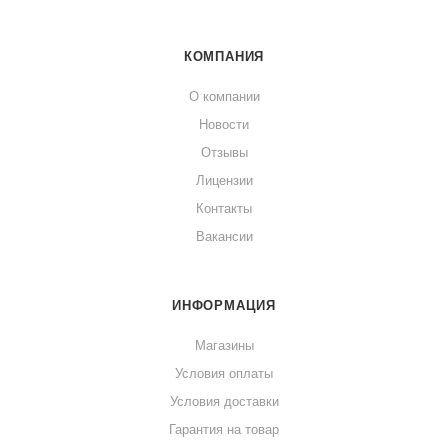
КОМПАНИЯ
О компании
Новости
Отзывы
Лицензии
Контакты
Вакансии
ИНФОРМАЦИЯ
Магазины
Условия оплаты
Условия доставки
Гарантия на товар