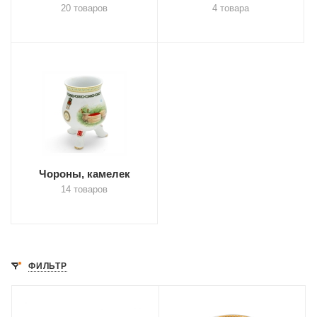
20 товаров
4 товара
Чороны, камелек
14 товаров
ФИЛЬТР