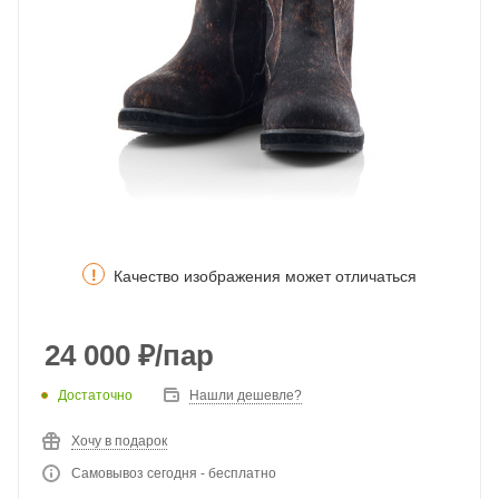
!
Качество изображения может отличаться
24 000
₽
/пар
Достаточно
Нашли дешевле?
Хочу в подарок
Самовывоз сегодня - бесплатно