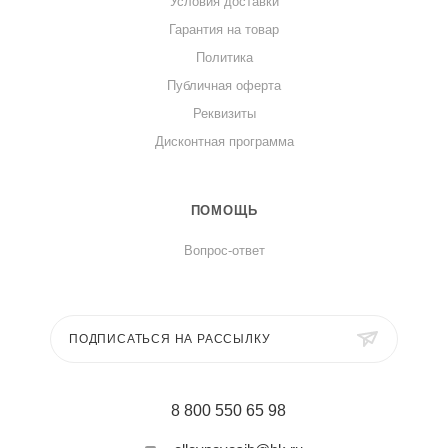
Условия доставки
Гарантия на товар
Политика
Публичная оферта
Реквизиты
Дисконтная программа
ПОМОЩЬ
Вопрос-ответ
ПОДПИСАТЬСЯ НА РАССЫЛКУ
8 800 550 65 98