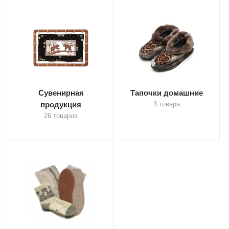
Сувенирная
Тапочки домашние
продукция
3 товара
26 товаров