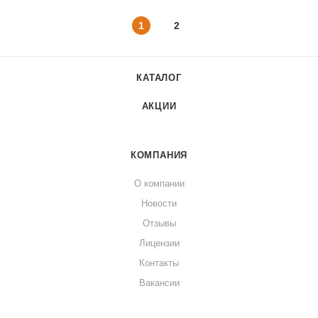
1
2
КАТАЛОГ
АКЦИИ
КОМПАНИЯ
О компании
Новости
Отзывы
Лицензии
Контакты
Вакансии