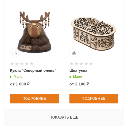
Кукла "Северный олень"
Шкатулка
Мало
Мало
от
1 800 ₽
от
2 100 ₽
ПОДРОБНЕЕ
ПОДРОБНЕЕ
ПОКАЗАТЬ ЕЩЕ