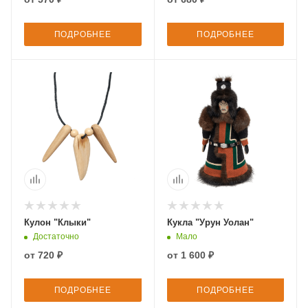
ПОДРОБНЕЕ
ПОДРОБНЕЕ
Кулон "Клыки"
Кукла "Урун Уолан"
Достаточно
Мало
от
720 ₽
от
1 600 ₽
ПОДРОБНЕЕ
ПОДРОБНЕЕ