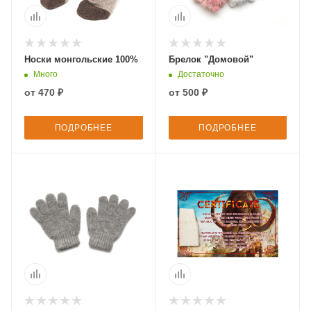
Носки монгольские 100%
Брелок "Домовой"
Много
Достаточно
от
470 ₽
от
500 ₽
ПОДРОБНЕЕ
ПОДРОБНЕЕ