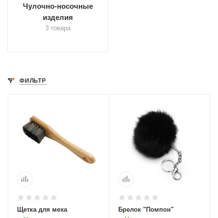
Чулочно-носочные
изделия
3 товара
ФИЛЬТР
Щетка для меха
Брелок "Помпон"