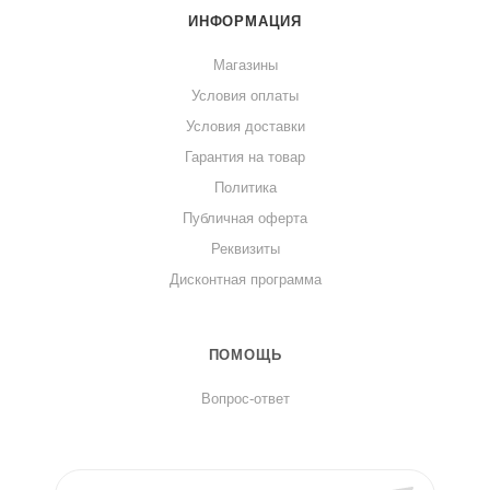
ИНФОРМАЦИЯ
Магазины
Условия оплаты
Условия доставки
Гарантия на товар
Политика
Публичная оферта
Реквизиты
Дисконтная программа
ПОМОЩЬ
Вопрос-ответ