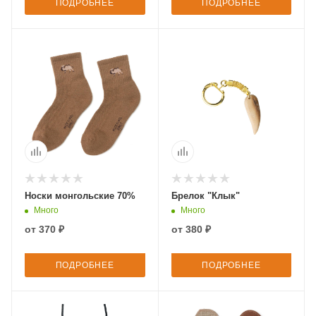
ПОДРОБНЕЕ
ПОДРОБНЕЕ
Носки монгольские 70%
Брелок "Клык"
Много
Много
от
370 ₽
от
380 ₽
ПОДРОБНЕЕ
ПОДРОБНЕЕ