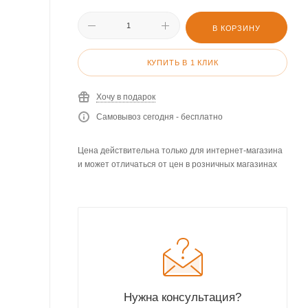
В КОРЗИНУ
КУПИТЬ В 1 КЛИК
Хочу в подарок
Самовывоз сегодня - бесплатно
Цена действительна только для интернет-магазина
и может отличаться от цен в розничных магазинах
Нужна консультация?