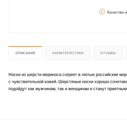
!
Качество 
ОПИСАНИЕ
ХАРАКТЕРИСТИКИ
ОТЗЫВЫ
Носки из шерсти мериноса согреет в лютые российские мо
с чувствительной кожей. Шерстяные носки хорошо сочетают
подойдут как мужчинам, так и женщинам и станут приятным