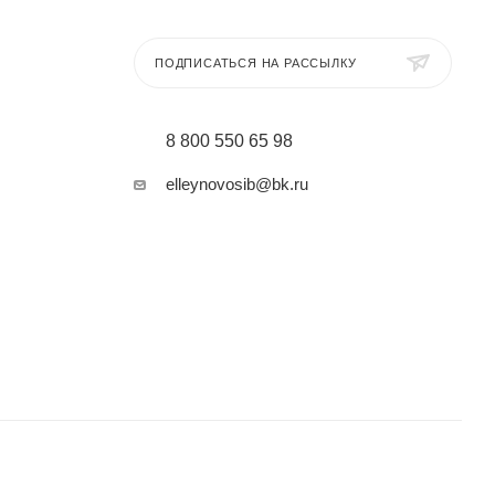
ПОДПИСАТЬСЯ НА РАССЫЛКУ
8 800 550 65 98
elleynovosib@bk.ru