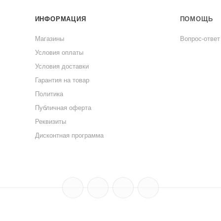
ИНФОРМАЦИЯ
ПОМОЩЬ
Магазины
Вопрос-ответ
Условия оплаты
Условия доставки
Гарантия на товар
Политика
Публичная оферта
Реквизиты
Дисконтная программа