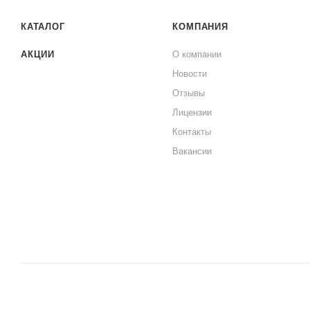
КАТАЛОГ
КОМПАНИЯ
АКЦИИ
О компании
Новости
Отзывы
Лицензии
Контакты
Вакансии