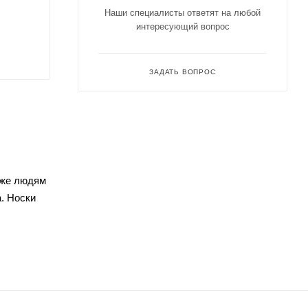
Наши специалисты ответят на любой
интересующий вопрос
ЗАДАТЬ ВОПРОС
аже людям
. Носки