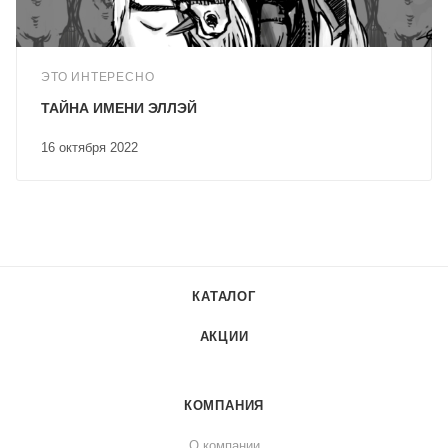
ЭТО ИНТЕРЕСНО
ТАЙНА ИМЕНИ ЭЛЛЭЙ
16 октября 2022
КАТАЛОГ
АКЦИИ
КОМПАНИЯ
О компании