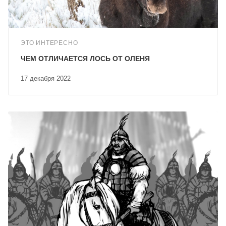
ЭТО ИНТЕРЕСНО
ЧЕМ ОТЛИЧАЕТСЯ ЛОСЬ ОТ ОЛЕНЯ
17 декабря 2022