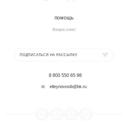
ПОМОЩЬ
Вопрос-ответ
ПОДПИСАТЬСЯ НА РАССЫЛКУ
8 800 550 65 98
elleynovosib@bk.ru