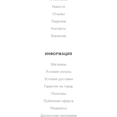
Новости
Отзывы
Лицензии
Контакты
Вакансии
ИНФОРМАЦИЯ
Магазины
Условия оплаты
Условия доставки
Гарантия на товар
Политика
Публичная оферта
Реквизиты
Дисконтная программа