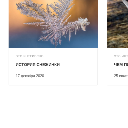
ЭТО ИНТЕРЕСНО
ЭТО ИН
ИСТОРИЯ СНЕЖИНКИ
ЧЕМ П
17 декабря 2020
25 июл