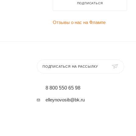
ПОДПИСАТЬСЯ
Отзывы о нас на Флампе
ПОДПИСАТЬСЯ НА РАССЫЛКУ
8 800 550 65 98
elleynovosib@bk.ru