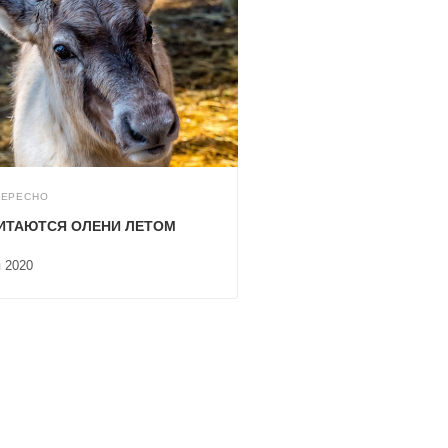
ТЕРЕСНО
ИТАЮТСЯ ОЛЕНИ ЛЕТОМ
я 2020