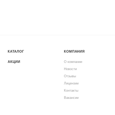
КАТАЛОГ
КОМПАНИЯ
АКЦИИ
О компании
Новости
Отзывы
Лицензии
Контакты
Вакансии