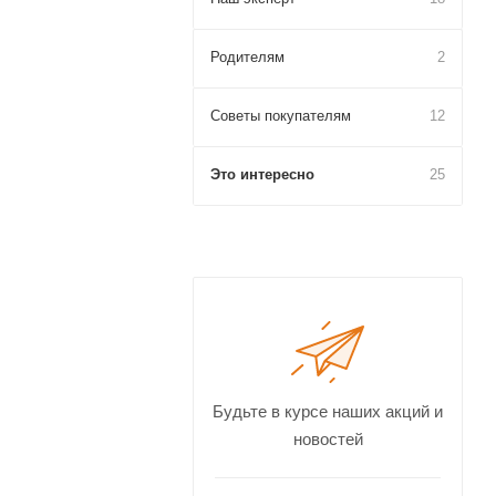
Родителям
2
Советы покупателям
12
Это интересно
25
Будьте в курсе наших акций и
новостей