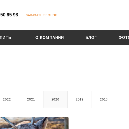
550 65 98
ЗАКАЗАТЬ ЗВОНОК
УПИТЬ
О КОМПАНИИ
БЛОГ
ФОТ
2022
2021
2020
2019
2018