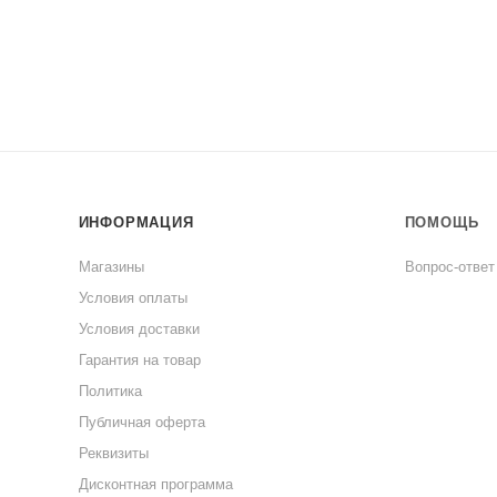
ИНФОРМАЦИЯ
ПОМОЩЬ
Магазины
Вопрос-ответ
Условия оплаты
Условия доставки
Гарантия на товар
Политика
Публичная оферта
Реквизиты
Дисконтная программа