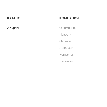
КАТАЛОГ
КОМПАНИЯ
АКЦИИ
О компании
Новости
Отзывы
Лицензии
Контакты
Вакансии