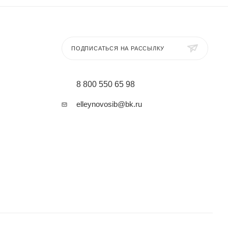
ПОДПИСАТЬСЯ НА РАССЫЛКУ
8 800 550 65 98
elleynovosib@bk.ru