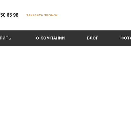
550 65 98
ЗАКАЗАТЬ ЗВОНОК
УПИТЬ
О КОМПАНИИ
БЛОГ
ФОТ