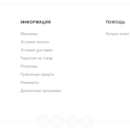
ИНФОРМАЦИЯ
ПОМОЩЬ
Магазины
Вопрос-ответ
Условия оплаты
Условия доставки
Гарантия на товар
Политика
Публичная оферта
Реквизиты
Дисконтная программа