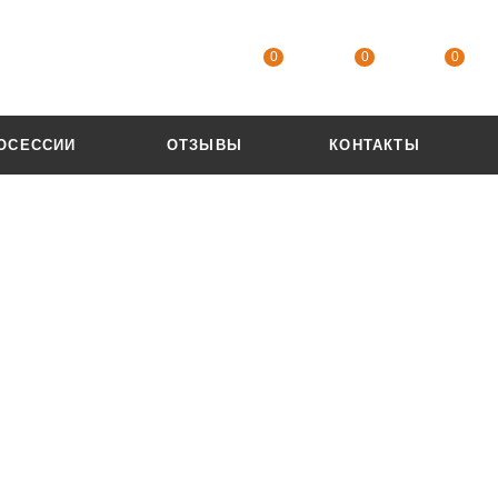
0
0
0
ОСЕССИИ
ОТЗЫВЫ
КОНТАКТЫ