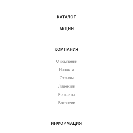
КАТАЛОГ
АКЦИИ
КОМПАНИЯ
О компании
Новости
Отзывы
Лицензии
Контакты
Вакансии
ИНФОРМАЦИЯ