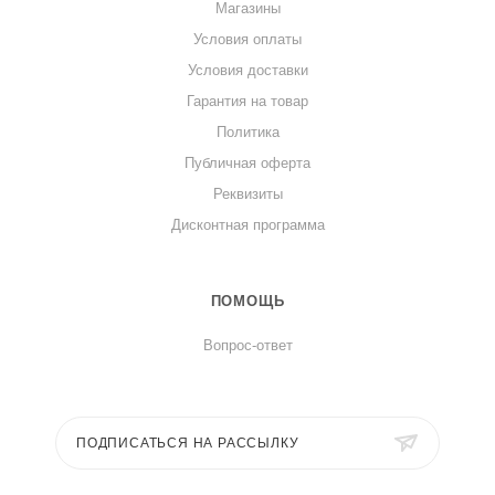
Магазины
Условия оплаты
Условия доставки
Гарантия на товар
Политика
Публичная оферта
Реквизиты
Дисконтная программа
ПОМОЩЬ
Вопрос-ответ
ПОДПИСАТЬСЯ НА РАССЫЛКУ