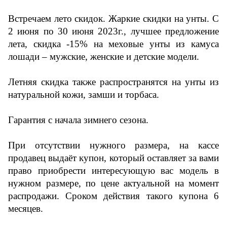
Встречаем лето скидок. Жаркие скидки на унты. С
2 июня по 30 июня 2023г., лучшее предложение
лета, скидка -15% на меховые унты из камуса
лошади – мужские, женские и детские модели.
Летняя скидка также распространятся на унты из
натуральной кожи, замши и торбаса.
Гарантия с начала зимнего сезона.
При отсутствии нужного размера, на кассе
продавец выдаёт купон, который оставляет за вами
право приобрести интересующую вас модель в
нужном размере, по цене актуальной на момент
распродажи. Сроком действия такого купона 6
месяцев.