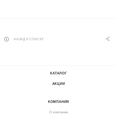
НАЗАД К СПИСКУ
КАТАЛОГ
АКЦИИ
КОМПАНИЯ
О компании