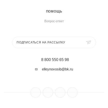
ПОМОЩЬ
Вопрос-ответ
ПОДПИСАТЬСЯ НА РАССЫЛКУ
8 800 550 65 98
elleynovosib@bk.ru