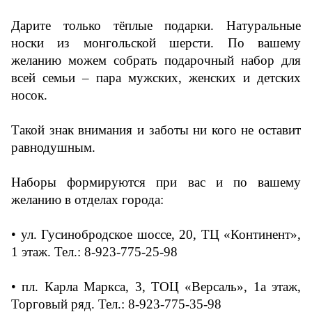
Дарите только тёплые подарки. Натуральные
носки из монгольской шерсти. По вашему
желанию можем собрать подарочный набор для
всей семьи – пара мужских, женских и детских
носок.
Такой знак внимания и заботы ни кого не оставит
равнодушным.
Наборы формируются при вас и по вашему
желанию в отделах города:
• ул. Гусинобродское шоссе, 20, ТЦ «Континент»,
1 этаж. Тел.: 8-923-775-25-98
• пл. Карла Маркса, 3, ТОЦ «Версаль», 1а этаж,
Торговый ряд. Тел.: 8-923-775-35-98