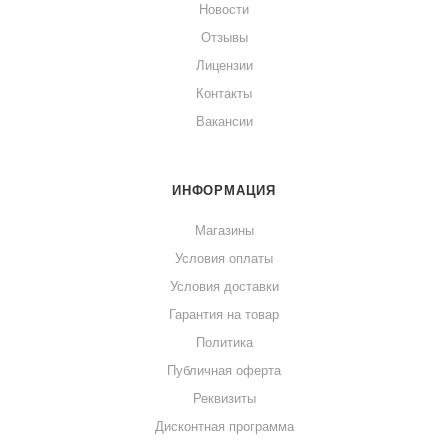
Новости
Отзывы
Лицензии
Контакты
Вакансии
ИНФОРМАЦИЯ
Магазины
Условия оплаты
Условия доставки
Гарантия на товар
Политика
Публичная оферта
Реквизиты
Дисконтная программа