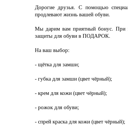
Дорогие друзья. С помощью специал
продлевают жизнь вашей обуви.
Мы дарим вам приятный бонус. При п
защиты для обуви в ПОДАРОК.
На ваш выбор:
- щётка для замши;
- губка для замши (цвет чёрный);
- крем для кожи (цвет чёрный);
- рожок для обуви;
- спрей краска для кожи (цвет чёрный);