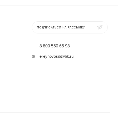
ПОДПИСАТЬСЯ НА РАССЫЛКУ
8 800 550 65 98
elleynovosib@bk.ru