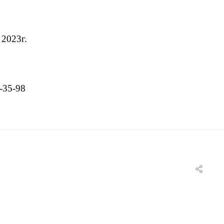
 2023г.
-35-98