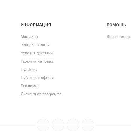
ИНФОРМАЦИЯ
ПОМОЩЬ
Магазины
Вопрос-ответ
Условия оплаты
Условия доставки
Гарантия на товар
Политика
Публичная оферта
Реквизиты
Дисконтная программа