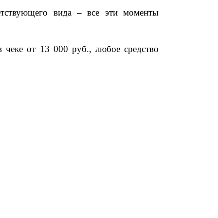
етствующего вида – все эти моменты
чеке от 13 000 руб., любое средство