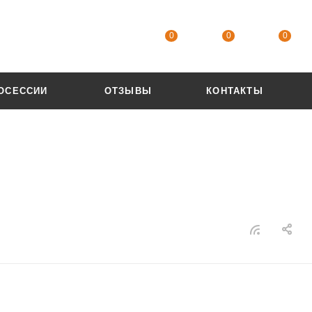
0
0
0
ОСЕССИИ
ОТЗЫВЫ
КОНТАКТЫ