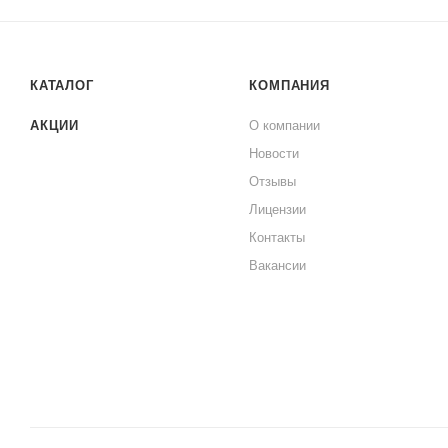
КАТАЛОГ
КОМПАНИЯ
АКЦИИ
О компании
Новости
Отзывы
Лицензии
Контакты
Вакансии