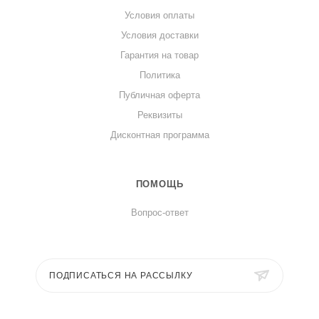
Условия оплаты
Условия доставки
Гарантия на товар
Политика
Публичная оферта
Реквизиты
Дисконтная программа
ПОМОЩЬ
Вопрос-ответ
ПОДПИСАТЬСЯ НА РАССЫЛКУ