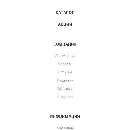
КАТАЛОГ
АКЦИИ
КОМПАНИЯ
О компании
Новости
Отзывы
Лицензии
Контакты
Вакансии
ИНФОРМАЦИЯ
Магазины