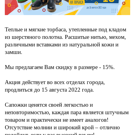
Теплые и мягкие торбаса, утепленные под кладом
из шерстяного полотна. Расшитые нитью, мехом,
различными вставками из натуральной кожи и
замши.
Мы предлагаем Вам скидку в размере - 15%.
Акция действует во всех отделах города,
продлиться до 15 августа 2022 года.
Сапожки ценятся своей легкостью и
неповторимостью, каждая пара является штучным
товаром и практически не имеет аналогов!
Отсутствие молнии и широкий крой – отлично
подойдут, если у вас высокий взъем!