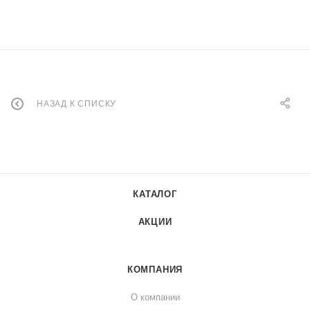
НАЗАД К СПИСКУ
КАТАЛОГ
АКЦИИ
КОМПАНИЯ
О компании