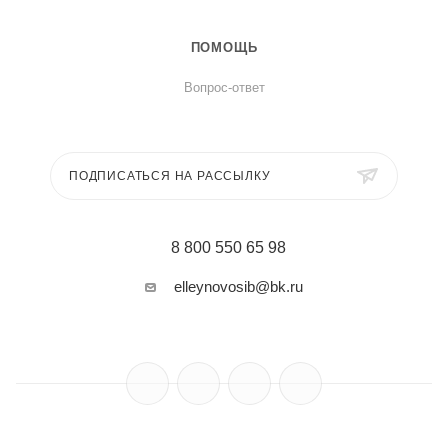
ПОМОЩЬ
Вопрос-ответ
ПОДПИСАТЬСЯ НА РАССЫЛКУ
8 800 550 65 98
elleynovosib@bk.ru