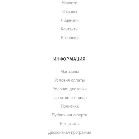
Новости
Отзывы
Лицензии
Контакты
Вакансии
ИНФОРМАЦИЯ
Магазины
Условия оплаты
Условия доставки
Гарантия на товар
Политика
Публичная оферта
Реквизиты
Дисконтная программа