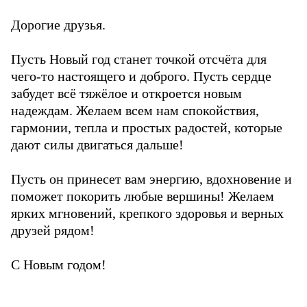
Дорогие друзья.
Пусть Новый год станет точкой отсчёта для
чего-то настоящего и доброго. Пусть сердце
забудет всё тяжёлое и откроется новым
надеждам. Желаем всем нам спокойствия,
гармонии, тепла и простых радостей, которые
дают силы двигаться дальше!
Пусть он принесет вам энергию, вдохновение и
поможет покорить любые вершины! Желаем
ярких мгновений, крепкого здоровья и верных
друзей рядом!
С Новым годом!