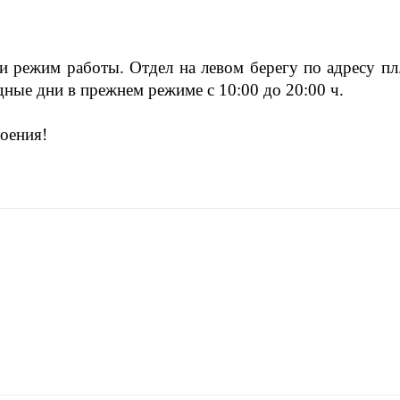
 режим работы. Отдел на левом берегу по адресу пл
одные дни в прежнем режиме с 10:00 до 20:00 ч.
оения!