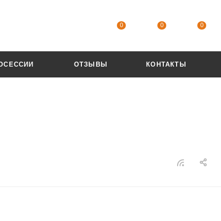
0
0
0
ОСЕССИИ
ОТЗЫВЫ
КОНТАКТЫ