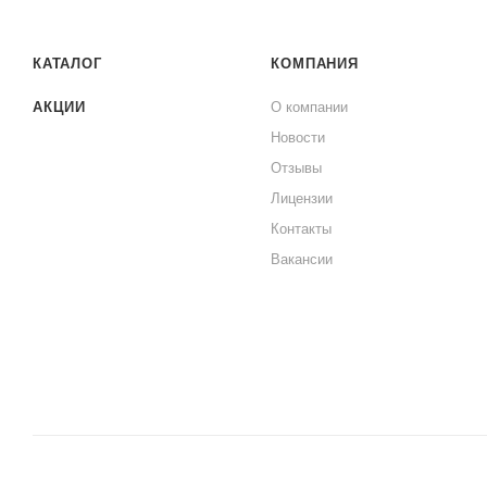
КАТАЛОГ
КОМПАНИЯ
АКЦИИ
О компании
Новости
Отзывы
Лицензии
Контакты
Вакансии