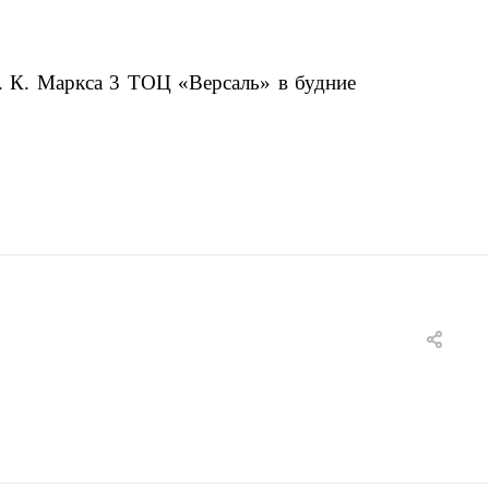
. К. Маркса 3 ТОЦ «Версаль» в будние