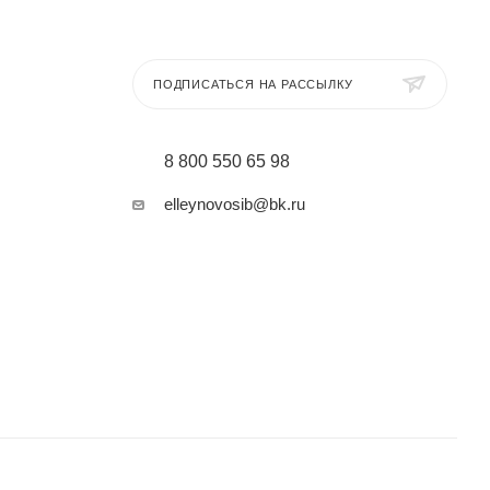
ПОДПИСАТЬСЯ НА РАССЫЛКУ
8 800 550 65 98
elleynovosib@bk.ru