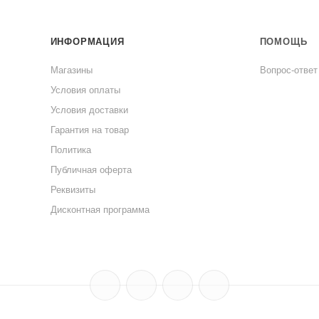
ИНФОРМАЦИЯ
ПОМОЩЬ
Магазины
Вопрос-ответ
Условия оплаты
Условия доставки
Гарантия на товар
Политика
Публичная оферта
Реквизиты
Дисконтная программа