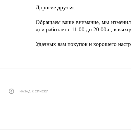
Дорогие друзья.
Обращаем ваше внимание, мы изменили
дни работает с 11:00 до 20:00ч., в вых
Удачных вам покупок и хорошего настр
НАЗАД К СПИСКУ