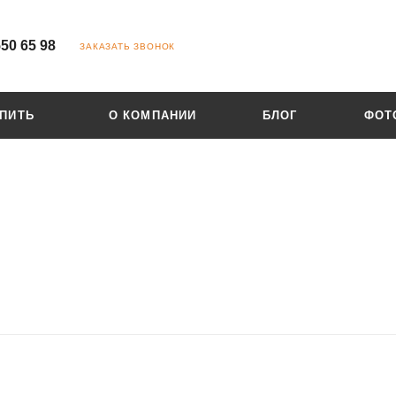
550 65 98
ЗАКАЗАТЬ ЗВОНОК
УПИТЬ
О КОМПАНИИ
БЛОГ
ФОТ