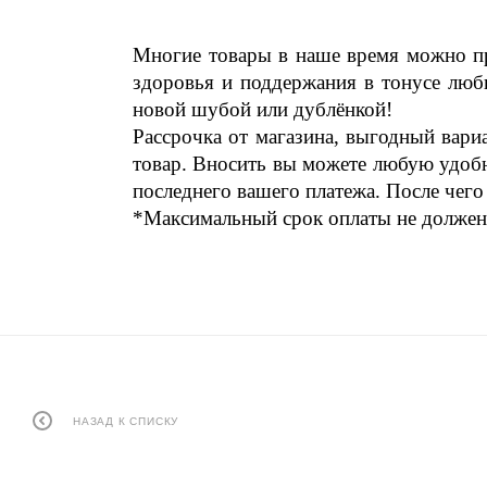
Многие товары в наше время можно пр
здоровья и поддержания в тонусе люби
новой шубой или дублёнкой!
Рассрочка от магазина, выгодный вари
товар. Вносить вы можете любую удобн
последнего вашего платежа. После чего
*Максимальный срок оплаты не должен 
НАЗАД К СПИСКУ