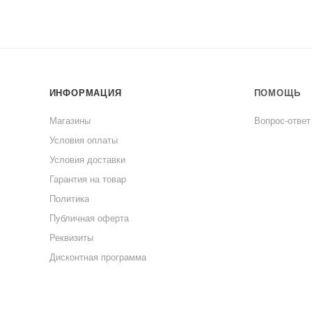
ИНФОРМАЦИЯ
ПОМОЩЬ
Магазины
Вопрос-ответ
Условия оплаты
Условия доставки
Гарантия на товар
Политика
Публичная оферта
Реквизиты
Дисконтная программа