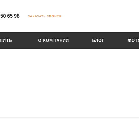
550 65 98
ЗАКАЗАТЬ ЗВОНОК
УПИТЬ
О КОМПАНИИ
БЛОГ
ФОТ