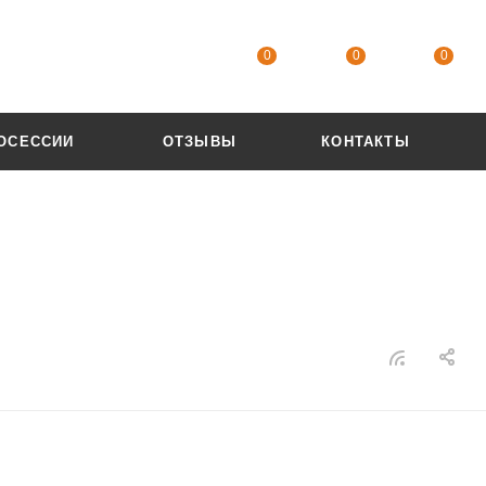
0
0
0
ОСЕССИИ
ОТЗЫВЫ
КОНТАКТЫ