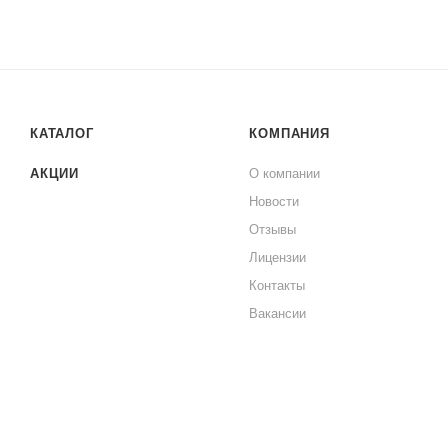
КАТАЛОГ
КОМПАНИЯ
АКЦИИ
О компании
Новости
Отзывы
Лицензии
Контакты
Вакансии