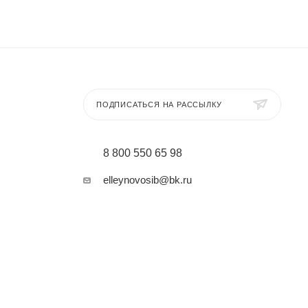
ПОДПИСАТЬСЯ НА РАССЫЛКУ
8 800 550 65 98
elleynovosib@bk.ru