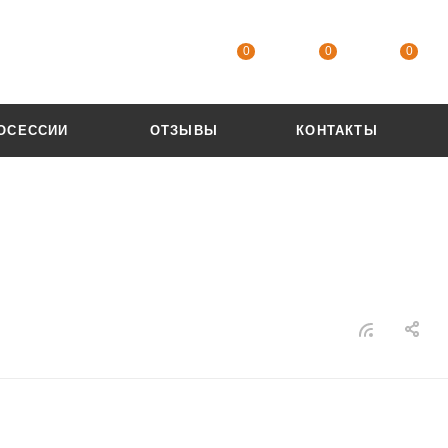
0
0
0
ОСЕССИИ
ОТЗЫВЫ
КОНТАКТЫ