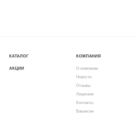
КАТАЛОГ
КОМПАНИЯ
АКЦИИ
О компании
Новости
Отзывы
Лицензии
Контакты
Вакансии