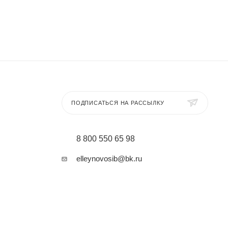
ПОДПИСАТЬСЯ НА РАССЫЛКУ
8 800 550 65 98
elleynovosib@bk.ru