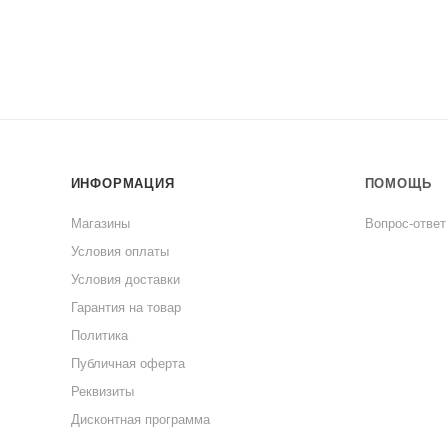
ИНФОРМАЦИЯ
ПОМОЩЬ
Магазины
Вопрос-ответ
Условия оплаты
Условия доставки
Гарантия на товар
Политика
Публичная оферта
Реквизиты
Дисконтная программа