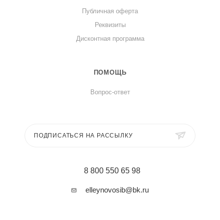
Публичная оферта
Реквизиты
Дисконтная программа
ПОМОЩЬ
Вопрос-ответ
ПОДПИСАТЬСЯ НА РАССЫЛКУ
8 800 550 65 98
elleynovosib@bk.ru