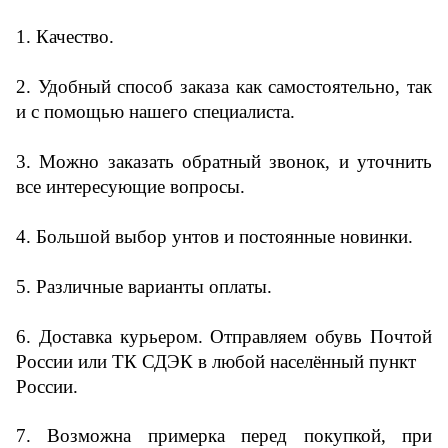
1. Качество.
2. Удобный способ заказа как самостоятельно, так
и с помощью нашего специалиста.
3. Можно заказать обратный звонок, и уточнить
все интересующие вопросы.
4. Большой выбор унтов и постоянные новинки.
5. Различные варианты оплаты.
6. Доставка курьером. Отправляем обувь Почтой
России или ТК СДЭК в любой населённый пункт
России.
7. Возможна примерка перед покупкой, при