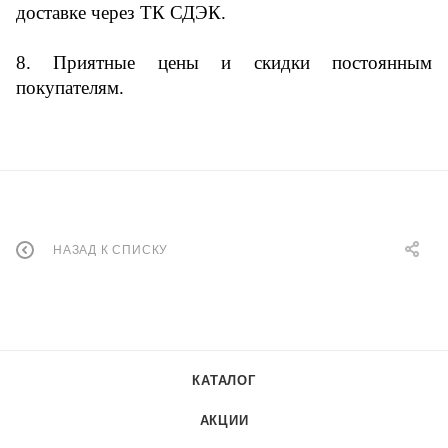
доставке через ТК СДЭК.
8. Приятные цены и скидки постоянным
покупателям.
НАЗАД К СПИСКУ
КАТАЛОГ
АКЦИИ