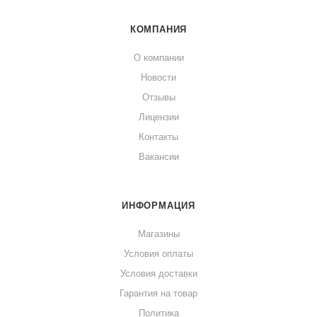
КОМПАНИЯ
О компании
Новости
Отзывы
Лицензии
Контакты
Вакансии
ИНФОРМАЦИЯ
Магазины
Условия оплаты
Условия доставки
Гарантия на товар
Политика