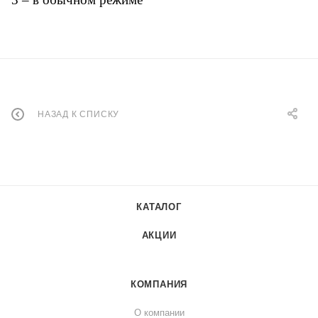
НАЗАД К СПИСКУ
КАТАЛОГ
АКЦИИ
КОМПАНИЯ
О компании