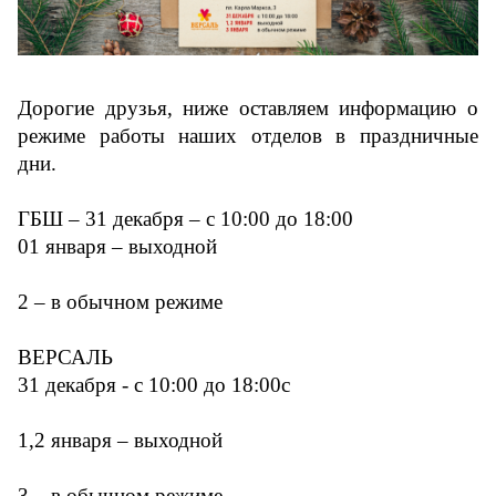
Дорогие друзья, ниже оставляем информацию о
режиме работы наших отделов в праздничные
дни.
ГБШ – 31 декабря – с 10:00 до 18:00
01 января – выходной
2 – в обычном режиме
ВЕРСАЛЬ
31 декабря - с 10:00 до 18:00с
1,2 января – выходной
3 – в обычном режиме