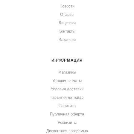
Новости
Отзывы
Лицензии
Контакты
Вакансии
ИНФОРМАЦИЯ
Магазины
Условия оплаты
Условия доставки
Гарантия на товар
Политика
Публичная оферта
Реквизиты
Дисконтная программа