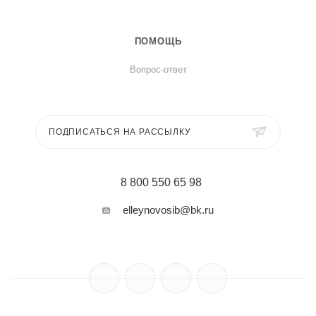
ПОМОЩЬ
Вопрос-ответ
ПОДПИСАТЬСЯ НА РАССЫЛКУ
8 800 550 65 98
elleynovosib@bk.ru