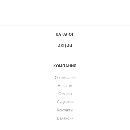
КАТАЛОГ
АКЦИИ
КОМПАНИЯ
О компании
Новости
Отзывы
Лицензии
Контакты
Вакансии