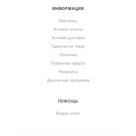
ИНФОРМАЦИЯ
Магазины
Условия оплаты
Условия доставки
Гарантия на товар
Политика
Публичная оферта
Реквизиты
Дисконтная программа
ПОМОЩЬ
Вопрос-ответ