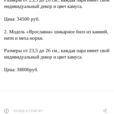
индивидуальный декор и цвет камуса.
Цена: 34500 руб.
2. Модель «Ярославна» шикарное билэ из камней,
нити и меха норки.
Размеры от 23,5 до 26 см., каждая пара имеет свой
индивидуальный декор и цвет камуса.
Цена: 38000руб.
НАЗАД К СПИСКУ